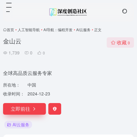
首页
•
人工智能导航
•
AI导航：编程开发
•
AI云服务
•
正文
金山云
收藏
0
1,739
0
0
全球高品质云服务专家
所在地：
中国
收录时间：
2024-12-23
立即前往
AI云服务