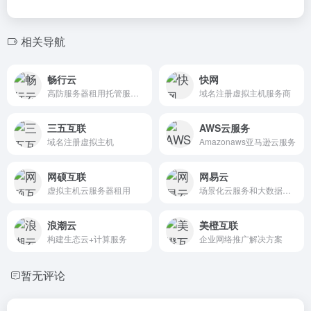
相关导航
畅行云
快网
高防服务器租用托管服务商
域名注册虚拟主机服务商
三五互联
AWS云服务
域名注册虚拟主机
Amazonaws亚马逊云服务
网硕互联
网易云
虚拟主机云服务器租用
场景化云服务和大数据服务商
浪潮云
美橙互联
构建生态云+计算服务
企业网络推广解决方案
暂无评论