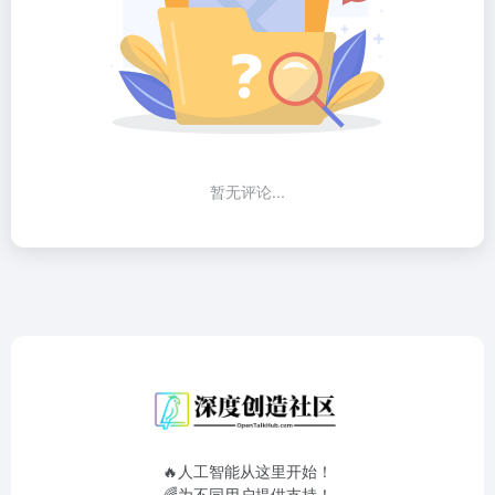
暂无评论...
🔥人工智能从这里开始！
🌈为不同用户提供支持！