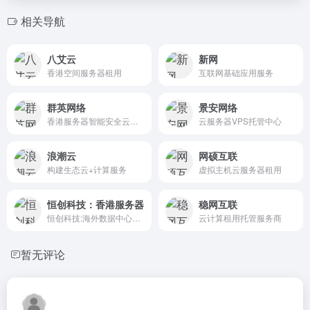
相关导航
八艾云
新网
香港空间服务器租用
互联网基础应用服务
群英网络
景安网络
香港服务器智能安全云计算
云服务器VPS托管中心
浪潮云
网硕互联
构建生态云+计算服务
虚拟主机云服务器租用
恒创科技：香港服务器
稳网互联
恒创科技:海外数据中心服务商,APNIC/ARIN会员单位,专注香港服务器,香港云服务器,国外服务器,高防服务器,美国服务器等海外服务器租用托管服务,双向CN2,GIA+BGP高速网络服务。
云计算租用托管服务商
暂无评论