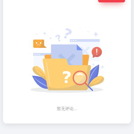
暂无评论...