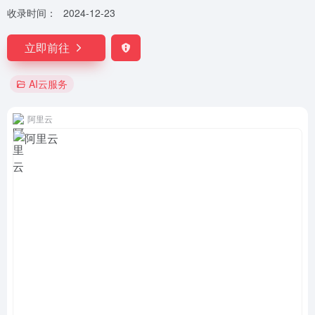
收录时间：
2024-12-23
立即前往
AI云服务
阿里云