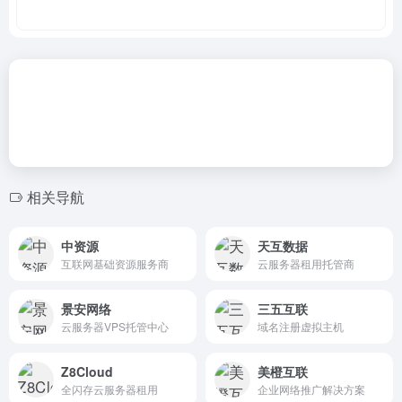
相关导航
中资源
天互数据
互联网基础资源服务商
云服务器租用托管商
景安网络
三五互联
云服务器VPS托管中心
域名注册虚拟主机
Z8Cloud
美橙互联
全闪存云服务器租用
企业网络推广解决方案