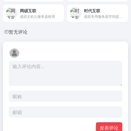
网硕互联
时代互联
虚拟主机云服务器租用
虚拟专用服务器空间提供商
暂无评论
发表评论