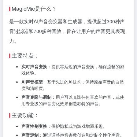
MagicMic是什么？
是一款实时AI声音变换器和生成器，提供超过300种声
音过滤器和700多种音效，旨在让用户的声音更具表现
力。
主要特点：
实时声音变换
：提供零延迟的声音变换，确保流畅的游
戏体验。
AI声音模型
：基于先进的AI技术，保持原始声音的自然
度和清晰度。
声音克隆与调制
：用户可以克隆任何喜欢的声音，或使
用专业级的声音变化效果创造独特的声音。
主要功能：
声音性别变换
：保护隐私或为游戏增添乐趣。
声音定制
：通过调整声音参数创造和定制个性化声音。