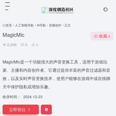
首页
•
人工智能导航
•
AI导航：音频创作
•
正文
MagicMic
收藏
0
2,209
0
0
MagicMic是一个功能强大的声音变换工具，适用于游戏玩
家、主播和内容创作者。它通过提供丰富的声音过滤器和音
效，以及实时声音变换技术，使用户能够在游戏中或在线聊
天中保护隐私或增加乐趣。
收录时间：
2024-12-23
立即前往