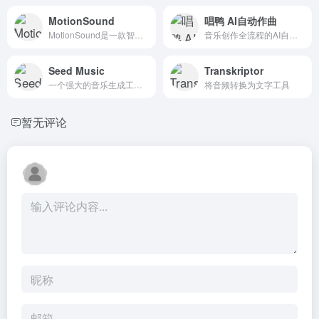
MotionSound
唱鸭 AI自动作曲
MotionSound是一款智能AI语音生成器，采用领先的语...
音乐创作全流程的AI自动作曲工具，集 AI 辅助作词、AI ...
Seed Music
Transkriptor
一个强大的音乐生成工具，它通过先进的技术手段，如自回归模型和...
将音频转换为文字工具
暂无评论