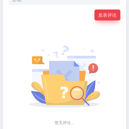
发表评论
暂无评论...