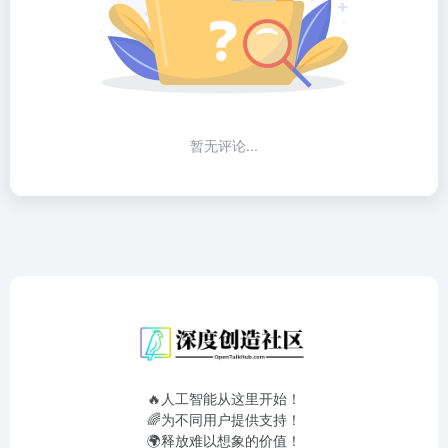
暂无评论...
🔥人工智能从这里开始！
🌈为不同用户提供支持！
🌍释放难以想象的价值！