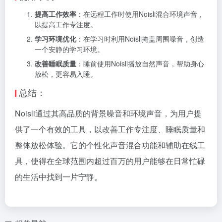
提高工作效率
：在远程工作时使用Noisli混合环境声音，
以提高工作专注度。
学习环境优化
：在学习时利用Noisli掩盖周围噪音，创造
一个安静的学习环境。
改善睡眠质量
：睡前使用Noisli播放自然声音，帮助身心
放松，更容易入睡。
总结：
Noisli通过其高品质的背景噪音和环境声音，为用户提
供了一个有效的工具，以改善工作专注度、睡眠质量和
整体放松体验。它的个性化声音混合功能和辅助在线工
具，使得在全球范围内超过百万的用户能够在日常忙碌
的生活中找到一片宁静。