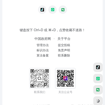
键盘按下 Ctrl+D 或 ⌘+D，点赞收藏不迷路！
中国政府网
关于平台
管理办法
提交投稿
标识办法
免责声明
算法备案
联系删除
联系我们
关注公众号