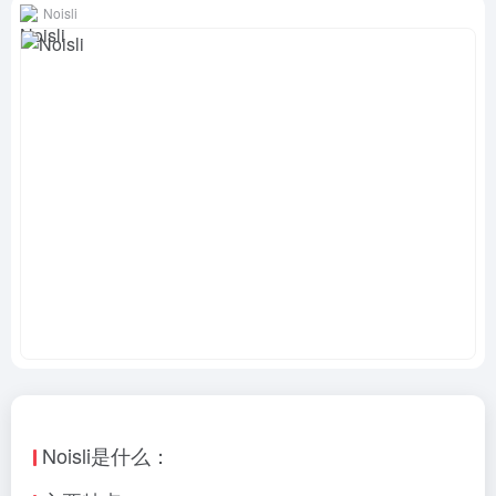
Noisli
Noisli是什么：