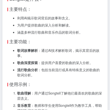
主要特点：
利用AI揭示歌词背后的故事和含义。
为用户提供歌曲的深入分析和解读。
涵盖多种流行歌曲和音乐作品的歌词分析。
主要功能：
歌词故事解析
：通过AI技术解析歌词，揭示其背后的故
事。
歌曲深度探索
：提供用户喜爱的歌曲的深入分析。
流行歌曲分析
：包括当前流行或具有特殊意义的歌曲的
歌词分析。
使用示例：
歌曲理解
：用户通过Songtell了解他们最喜欢的歌曲的深
层含义。
音乐教育
：教师和学生使用Songtell作为教学工具，帮助