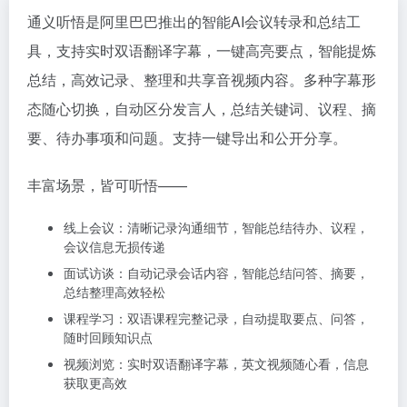
通义听悟是阿里巴巴推出的智能AI会议转录和总结工
具，支持实时双语翻译字幕，一键高亮要点，智能提炼
总结，高效记录、整理和共享音视频内容。多种字幕形
态随心切换，自动区分发言人，总结关键词、议程、摘
要、待办事项和问题。支持一键导出和公开分享。
丰富场景，皆可听悟——
线上会议：清晰记录沟通细节，智能总结待办、议程，
会议信息无损传递
面试访谈：自动记录会话内容，智能总结问答、摘要，
总结整理高效轻松
课程学习：双语课程完整记录，自动提取要点、问答，
随时回顾知识点
视频浏览：实时双语翻译字幕，英文视频随心看，信息
获取更高效