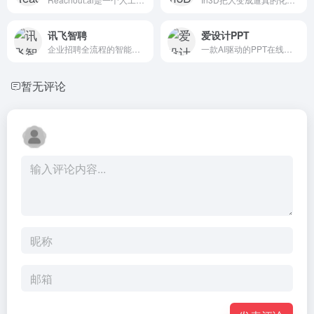
讯飞智聘
爱设计PPT
企业招聘全流程的智能化解决方案
一款AI驱动的PPT在线生成器。
暂无评论