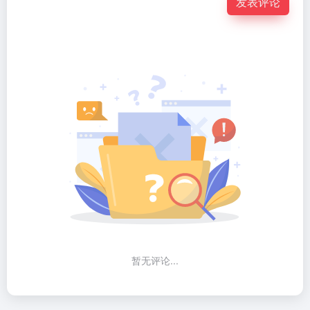
发表评论
暂无评论...