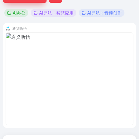
AI办公
AI导航：智慧应用
AI导航：音频创作
通义听悟