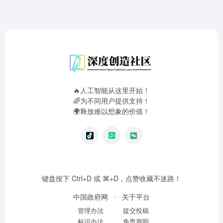
🔥人工智能从这里开始！
🌈为不同用户提供支持！
🌍释放难以想象的价值！
键盘按下 Ctrl+D 或 ⌘+D，点赞收藏不迷路！
中国政府网
关于平台
管理办法
提交投稿
标识办法
免责声明