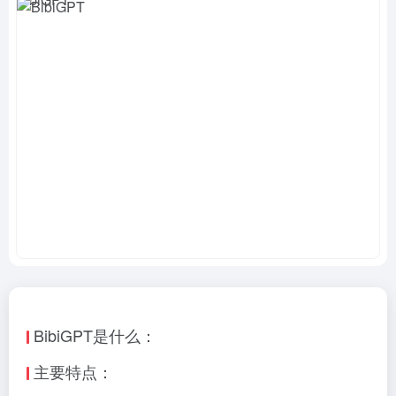
BibiGPT是什么：
主要特点：