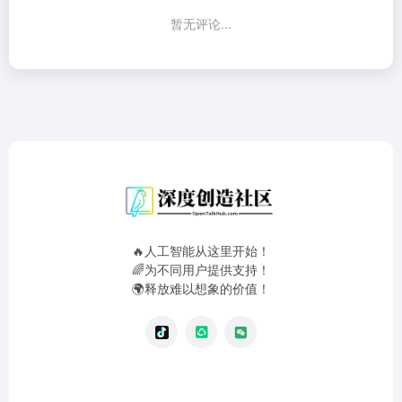
暂无评论...
🔥人工智能从这里开始！
🌈为不同用户提供支持！
🌍释放难以想象的价值！