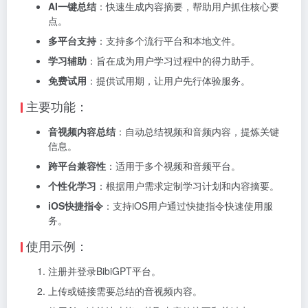
AI一键总结
：快速生成内容摘要，帮助用户抓住核心要
点。
多平台支持
：支持多个流行平台和本地文件。
学习辅助
：旨在成为用户学习过程中的得力助手。
免费试用
：提供试用期，让用户先行体验服务。
主要功能：
音视频内容总结
：自动总结视频和音频内容，提炼关键
信息。
跨平台兼容性
：适用于多个视频和音频平台。
个性化学习
：根据用户需求定制学习计划和内容摘要。
iOS快捷指令
：支持iOS用户通过快捷指令快速使用服
务。
使用示例：
注册并登录BibiGPT平台。
上传或链接需要总结的音视频内容。