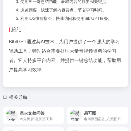
使用AI一键总结功能，获取内容的摘要和关键点。
浏览摘要，快速了解内容要点，节省学习时间。
利用iOS快捷指令，快速访问和使用BibiGPT服务。
总结：
BibiGPT通过其AI技术，为用户提供了一个强大的学习
辅助工具，特别适合需要处理大量音视频资料的学习
者。它支持多平台内容，并提供一键总结功能，帮助用
户提高学习效率。
相关导航
星火文档问答
易可图
AI分析,阅读,问答工具
电商做图必备_在线图片编辑及海报设计平台