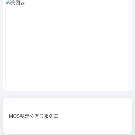
MOS稳定公有云服务器