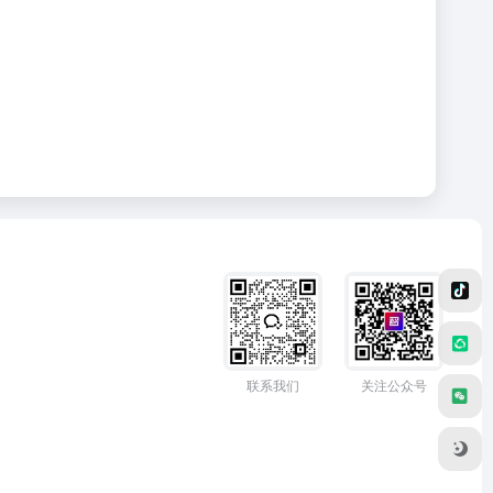
联系我们
关注公众号