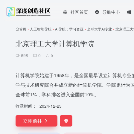
社区首页
导航中心
首页
•
人工智能导航
•
AI导航：学习资源
•
全球大学AI专业
•
北京理工大
北京理工大学计算机学院
698
0
0
计算机学院始建于1958年，是全国最早设立计算机专业
学与技术研究院合并成立新的计算机学院。学院累计为国家
全球前1%，学科排名进入全国前10%。
收录时间：
2024-12-23
立即前往