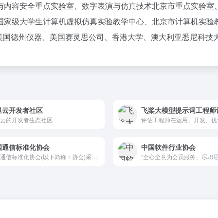
与内容安全重点实验室、数字表演与仿真技术北京市重点实验室
国家级大学生计算机虚拟仿真实验教学中心、北京市计算机实验
、美国德州仪器、美国赛灵思公司、香港大学、澳大利亚悉尼科技
里云开发者社区
飞桨大模型提示词工程师
云的开发者生态社区
国通信标准化协会
中国软件行业协会
中国通信标准化协会(以下简称：协会)采用单位会员制。作为开放...