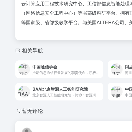
云计算应用工程技术研究中心、工信部信息智能处理
（网络信息安全工程中心）等省部级科研平台。拥有
等国家级、省部级教学平台。与美国ALTERA公司
相关导航
中国通信学会
阿
推动信息通信行业发展的职责使命，积极调动各方面创新要素，为建...
阿里
BAAI北京智源人工智能研究院
中
北京智源人工智能研究院（简称：智源研究院 Beijing A...
暂无评论