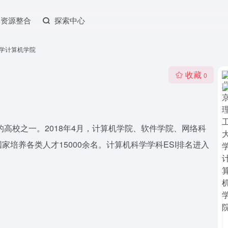
资源整合
探索中心
学计算机学院
收藏
0
的高校之一。2018年4月，计算机学院、软件学院、网络科
培养各类人才15000余名。计算机科学学科ESI排名进入