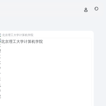
北京理工大学计算机学院