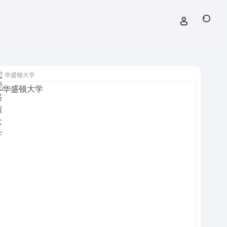
华盛顿大学