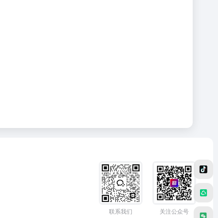
联系我们
关注公众号