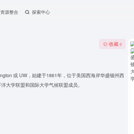
资源整合
探索中心
收藏
0
UWashington 或 UW，始建于1861年，位于美国西海岸华盛顿州西
平洋大学联盟和国际大学气候联盟成员。