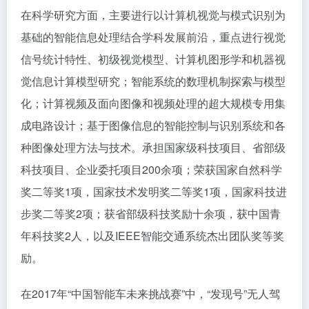
在科学研究方面，主要进行以计算机视觉与模式识别为
基础的智能信息处理结合学科发展前沿，重点进行视觉
信号统计特性、初级视觉模型、计算机图形学和机器视
觉信息计算模型研究；智能系统的数理机制探索与模型
化；计算视频及面向图像和视频处理的超大规模专用集
成电路设计；基于图像信息的智能控制与识别系统和各
种图像处理方法与技术。承担国家级科技项目、省部级
科技项目、企业委托项目200余项；荣获国家自然科学
奖二等奖1项，国家技术发明奖二等奖1项，国家科技进
步奖二等奖2项；获省部级科技奖励十余项，获中国青
年科技奖2人，以及IEEE智能交通系统杰出团队奖等奖
励。
在2017年“中国智能车未来挑战赛”中，“发现号”无人驾