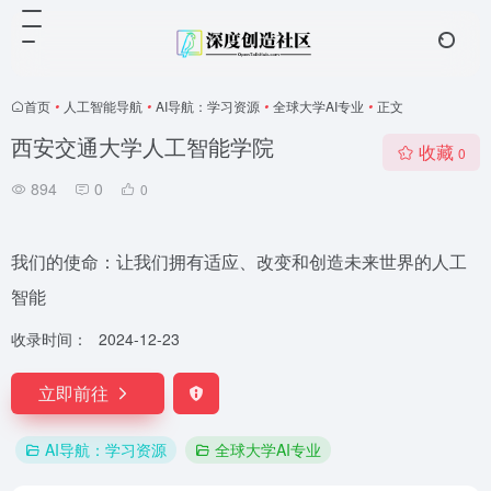
首页
•
人工智能导航
•
AI导航：学习资源
•
全球大学AI专业
•
正文
西安交通大学人工智能学院
收藏
0
894
0
0
我们的使命：让我们拥有适应、改变和创造未来世界的人工
智能
收录时间：
2024-12-23
立即前往
AI导航：学习资源
全球大学AI专业