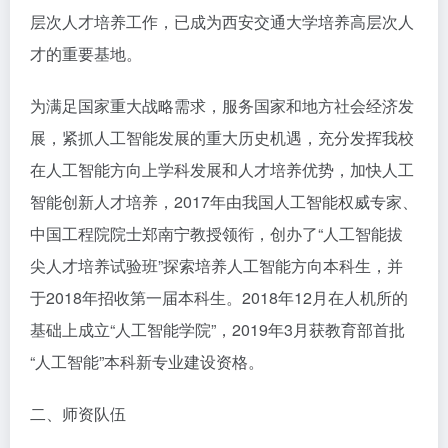
层次人才培养工作，已成为西安交通大学培养高层次人
才的重要基地。
为满足国家重大战略需求，服务国家和地方社会经济发
展，紧抓人工智能发展的重大历史机遇，充分发挥我校
在人工智能方向上学科发展和人才培养优势，加快人工
智能创新人才培养，2017年由我国人工智能权威专家、
中国工程院院士郑南宁教授领衔，创办了“人工智能拔
尖人才培养试验班”探索培养人工智能方向本科生，并
于2018年招收第一届本科生。2018年12月在人机所的
基础上成立“人工智能学院”，2019年3月获教育部首批
“人工智能”本科新专业建设资格。
二、师资队伍