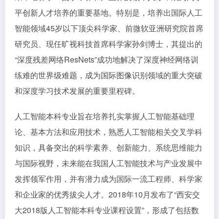
平创新人才培养的重要基地。特别是，培养出国际人工
智能领域45岁以下顶尖科学家、前微软亚洲研究院首席
研究员、现任旷视科技首席科学家孙剑博士，其提出的
“深度残差网络ResNets”成功地解决了深度神经网络训
练难的世界级难题，成为国际图像识别领域的重大突破
和深度学习技术发展的重要里程碑。
人工智能本科专业旨在培养扎实掌握人工智能基础理
论、基本方法和应用技术，熟悉人工智能相关交叉学科
知识，具备突出的科学素养、创新能力、系统思维能力
与国际视野，未来能在我国人工智能技术与产业发展中
发挥领军作用，并有潜力成为国际一流工程师、科学家
和企业家的优秀拔尖人才。2018年10月发布了“西安交
大2018版人工智能本科专业课程设置”，形成了包括数