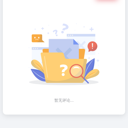
暂无评论...