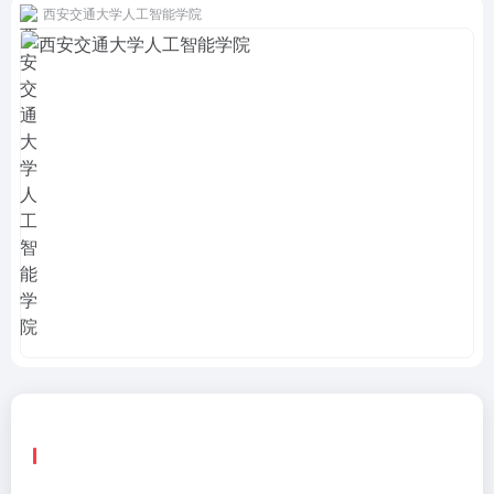
西安交通大学人工智能学院