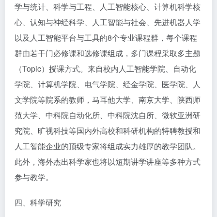
学与统计、科学与工程、人工智能核心、计算机科学核
心、认知与神经科学、人工智能与社会、先进机器人学
以及人工智能平台与工具的8个专业课程群，每个课程
群由若干门必修课和选修课组成，多门课程采取多主题
（Topic）授课方式。来自校内人工智能学院、自动化
学院、计算机学院、电气学院、经金学院、医学院、人
文学院等院系的教师，马耳他大学、南京大学、陕西师
范大学、中科院自动化所、中科院沈自所、微软亚洲研
究院、旷视科技等国内外高校和科研机构的特聘教授和
人工智能企业的顶级专家将组成实力雄厚的教学团队。
此外，海外杰出科学家也将以短期讲学讲座等多种方式
参与教学。
四、科学研究