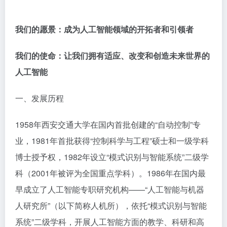
我们的愿景：成为人工智能领域的开拓者和引领者
我们的使命：让我们拥有适应、改变和创造未来世界的
人工智能
一、发展历程
1958年西安交通大学在国内首批创建的“自动控制”专
业，1981年首批获得“控制科学与工程”硕士和一级学科
博士授予权，1982年设立“模式识别与智能系统”二级学
科（2001年被评为全国重点学科）。1986年在国内最
早成立了人工智能专职研究机构——“人工智能与机器
人研究所”（以下简称人机所），依托“模式识别与智能
系统”二级学科，开展人工智能方面的教学、科研和高