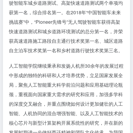
驶智能车城乡道路测试、高架快速道路测试两个单项均
获第一名，综合排名第一。在2018年“中国智能车未来
挑战赛”中，“Pioneer先锋号”无人驾驶智能车获得高架
快速道路测试和城乡道路环境测试的总分第一名，并荣
获高速道路施工路段自主通行技术奖第一名、城区道路
自主泊车技术奖第一名和乡村道路行驶技术奖第三名。
人工智能学院继续秉承和发扬人机所30余年的发展过程
中形成的独特的科研和人才培养优势，立足国家发展全
局，聚焦人工智能重大科学前沿问题和应用基础理论瓶
颈，重视面向国家重大需求的研究和应用，加强多学科
的深度交叉融合，并重点围绕如何设计更加健壮的人工
智能、人机协同的混合增强智能、以及人工智能技术的
核心芯片与新型计算架构开展系统性的研究，并在新的
发展时期进一步做好西迁精神和团队文化传承，为我国