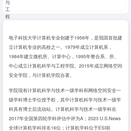
电子科技大学计算机专业创建于1956年，是我国首批建
立计算机专业的高校之一。1979年成立计算机系，
1984年建立微机所、计算中心，1995年整合系、所、
中心成立计算机科学与工程学院。2015年成立网络空间
安全学院，与计算机学院合署。
学院现有计算机科学与技术一级学科和网络空间安全一
级学科博士学位授予权，其中计算机科学与技术一级学
科具有博士后流动站。计算机科学与技术一级学科在
2017年全国第四轮学科评估中评为A；2023 U.S.News
全球计算机学科排名16位；计算机学科位于ESI前