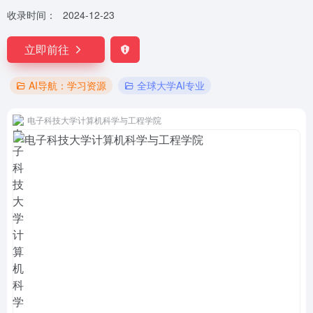
收录时间：
2024-12-23
立即前往
AI导航：学习资源
全球大学AI专业
电子科技大学计算机科学与工程学院