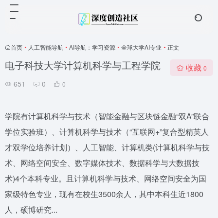
首页
•
人工智能导航
•
AI导航：学习资源
•
全球大学AI专业
•
正文
电子科技大学计算机科学与工程学院
收藏
0
651
0
0
学院有计算机科学与技术（智能金融与区块链金融“双A”联合
学位实验班）、计算机科学与技术（“互联网+”复合型精英人
才双学位培养计划）、人工智能、计算机类(计算机科学与技
术、网络空间安全、数字媒体技术、数据科学与大数据技
术)4个本科专业。且计算机科学与技术、网络空间安全为国
家级特色专业，现有在校生3500余人，其中本科生近1800
人，硕博研究...