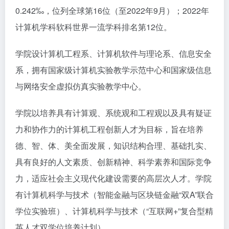
0.242‰，位列全球第16位（至2022年9月）；2022年
计算机学科软科世界一流学科排名第12位。
学院设计算机工程系、计算机软件与理论系、信息安全
系，拥有国家级计算机实验教学示范中心和国家级信息
与网络安全虚拟仿真实验教学中心。
学院以培养具有计算观、系统观和工程观以及具有疑证
力和协作力的计算机工程创新人才为目标，旨在培养
德、智、体、美全面发展，知识结构合理、基础扎实、
具有良好的人文素质、创新精神、科学素养和国际竞争
力，适应社会主义现代化建设需要的高层次人才。学院
有计算机科学与技术（智能金融与区块链金融“双A”联合
学位实验班）、计算机科学与技术（“互联网+”复合型精
英人才双学位培养计划）、