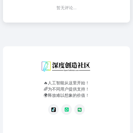
暂无评论...
🔥人工智能从这里开始！
🌈为不同用户提供支持！
🌍释放难以想象的价值！