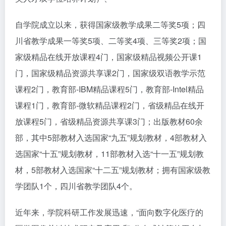
自学院成立以来，获得国家级教学成果二等奖5项；四
川省教学成果一等奖5项、二等奖4项、三等奖2项；国
家级精品在线开放课程4门，国家级精品视频公开课1
门，国家级精品资源共享课2门，国家级双语教学示范
课程2门，教育部-IBM精品课程5门，教育部-Intel精品
课程1门，教育部-微软精品课程2门，省级精品在线开
放课程5门，省级精品资源共享课3门；出版教材60余
部，其中5部教材入选国家“九五”规划教材，4部教材入
选国家“十五”规划教材，11部教材入选“十一五”规划教
材，5部教材入选国家“十二五”规划教材；拥有国家级教
学团队1个，四川省教学团队4个。
近年来，学院科研工作发展迅速，“面向数字化医疗的