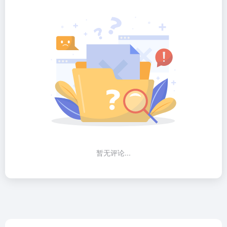
暂无评论...