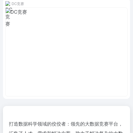
DC竞赛
打造数据科学领域的佼佼者：领先的大数据竞赛平台，