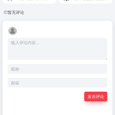
暂无评论
发表评论