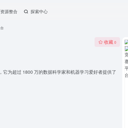
资源整合
探索中心
平台
收藏
0
，它为超过 1800 万的数据科学家和机器学习爱好者提供了
。