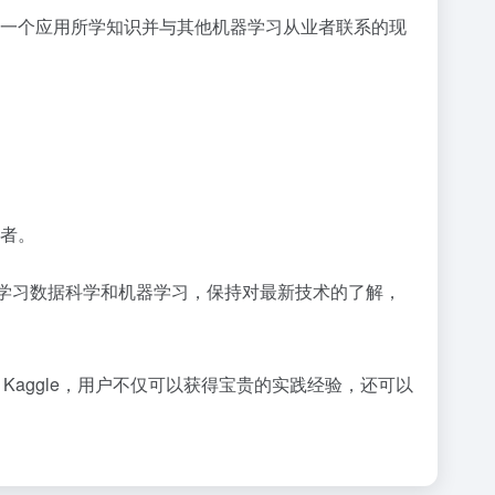
供了一个应用所学知识并与其他机器学习从业者联系的现
好者。
le 来学习数据科学和机器学习，保持对最新技术的了解，
Kaggle，用户不仅可以获得宝贵的实践经验，还可以