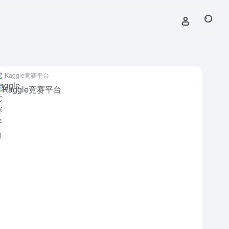
Kaggle竞赛平台