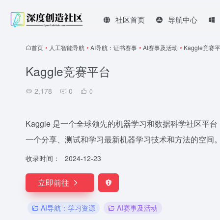
社区首页
导航中心
首页
•
人工智能导航
•
AI导航：证书赛事
•
AI赛事及活动
•
Kaggle竞赛
Kaggle竞赛平台
2,178
0
0
Kaggle 是一个全球领先的机器学习和数据科学社区平台
一个分享、测试和学习最新机器学习技术和方法的空间
收录时间：
2024-12-23
立即前往
AI导航：学习资源
AI赛事及活动