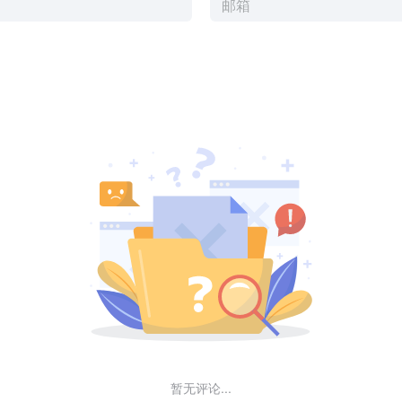
暂无评论...