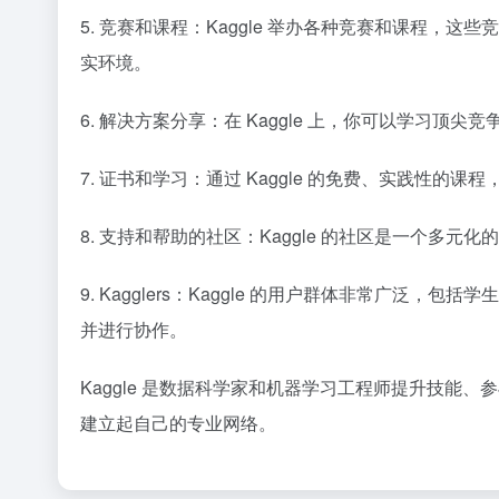
5. 竞赛和课程：Kaggle 举办各种竞赛和课程
实环境。
6. 解决方案分享：在 Kaggle 上，你可以学习
7. 证书和学习：通过 Kaggle 的免费、实践性的
8. 支持和帮助的社区：Kaggle 的社区是一个
9. Kagglers：Kaggle 的用户群体非常广
并进行协作。
Kaggle 是数据科学家和机器学习工程师提升技能
建立起自己的专业网络。