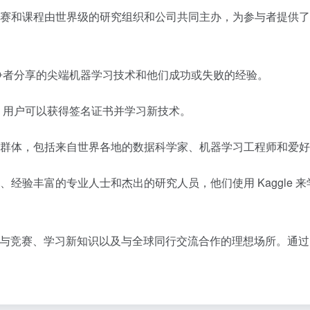
，这些竞赛和课程由世界级的研究组织和公司共同主办，为参与者提
顶尖竞争者分享的尖端机器学习技术和他们成功或失败的经验。
课程，用户可以获得签名证书并学习新技术。
多元化的群体，包括来自世界各地的数据科学家、机器学习工程师和爱
泛，包括学生、经验丰富的专业人士和杰出的研究人员，他们使用 Kagg
、参与竞赛、学习新知识以及与全球同行交流合作的理想场所。通过 