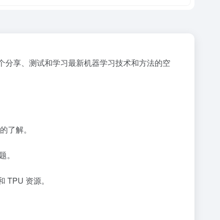
了一个分享、测试和学习最新机器学习技术和方法的空
术的了解。
主题。
 TPU 资源。