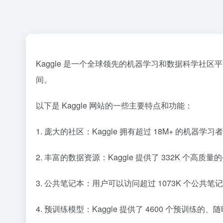
Kaggle 是一个全球领先的机器学习和数据科学社
间。
以下是 Kaggle 网站的一些主要特点和功能：
1. 庞大的社区：Kaggle 拥有超过 18M+ 的
2. 丰富的数据资源：Kaggle 提供了 332K 
3. 公共笔记本：用户可以访问超过 1073K 个公共
4. 预训练模型：Kaggle 提供了 4600 个预训练