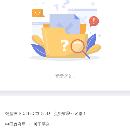
暂无评论...
键盘按下 Ctrl+D 或 ⌘+D，点赞收藏不迷路！
中国政府网
关于平台