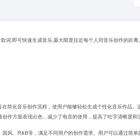
或者歌词,即可快速生成音乐,最大限度拉近每个人同音乐创作的距
，旨在简化音乐创作流程，使用户能够轻松生成个性化音乐作品。
曲创作方面表现出色，减少了电音的使用，提高了吐字清晰度和
、国风、R&B等，满足不同用户的创作需求。用户可以通过简单