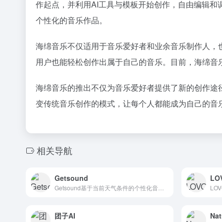
作起点，并利用AI工具与模板开始创作，自由编辑
个性化的音乐作品。
海绵音乐不仅适用于音乐爱好者和业余音乐制作人，
用户也能轻松创作出属于自己的音乐。目前，海绵音
海绵音乐的推出不仅为音乐爱好者提供了新的创作途
变传统音乐创作的模式，让每个人都能成为自己的音
相关导航
Getsound
LO
Getsound基于当前天气条件的个性化音景。可用于水疗中心...
团子AI
Nat