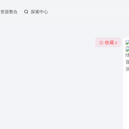
资源整合
探索中心
收藏
0