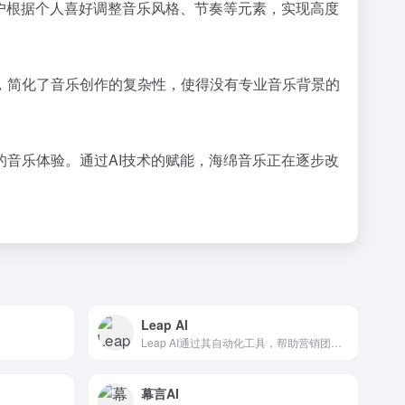
户根据个人喜好调整音乐风格、节奏等元素，实现高度
，简化了音乐创作的复杂性，使得没有专业音乐背景的
。
音乐体验。通过AI技术的赋能，海绵音乐正在逐步改
Leap AI
Leap AI通过其自动化工具，帮助营销团队更高效地将视频内...
幕言AI