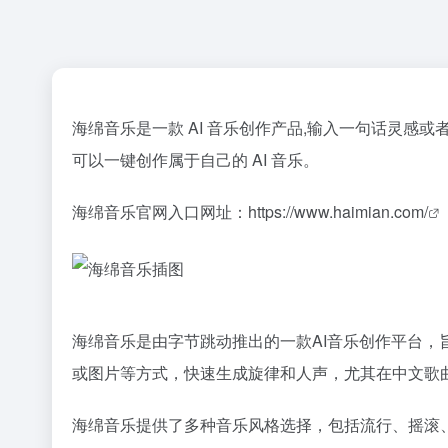
海绵音乐是一款 AI 音乐创作产品,输入一句话灵感
可以一键创作属于自己的 AI 音乐。
海绵音乐官网入口网址：
https://www.haimian.com/
海绵音乐是由字节跳动推出的一款AI音乐创作平台
或图片等方式，快速生成旋律和人声，尤其在中文歌
海绵音乐提供了多种音乐风格选择，包括流行、摇滚