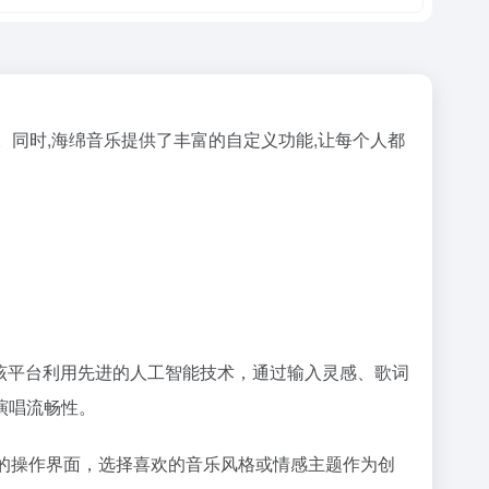
离。同时,海绵音乐提供了丰富的自定义功能,让每个人都
该平台利用先进的人工智能技术，通过输入灵感、歌词
演唱流畅性。
的操作界面，选择喜欢的音乐风格或情感主题作为创