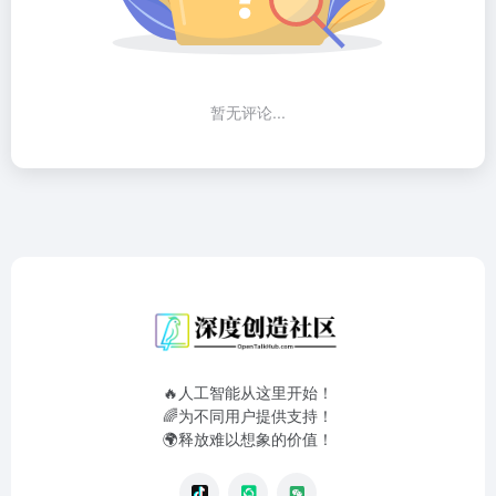
暂无评论...
🔥人工智能从这里开始！
🌈为不同用户提供支持！
🌍释放难以想象的价值！