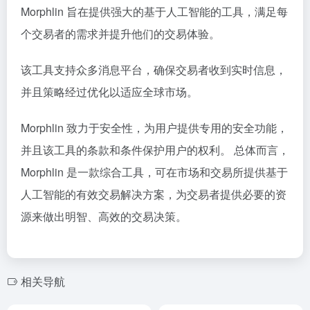
Morphlin 旨在提供强大的基于人工智能的工具，满足每
个交易者的需求并提升他们的交易体验。
该工具支持众多消息平台，确保交易者收到实时信息，
并且策略经过优化以适应全球市场。
Morphlin 致力于安全性，为用户提供专用的安全功能，
并且该工具的条款和条件保护用户的权利。 总体而言，
Morphlin 是一款综合工具，可在市场和交易所提供基于
人工智能的有效交易解决方案，为交易者提供必要的资
源来做出明智、高效的交易决策。
相关导航