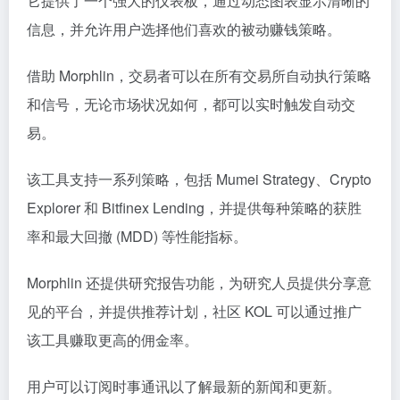
它提供了一个强大的仪表板，通过动态图表显示清晰的
信息，并允许用户选择他们喜欢的被动赚钱策略。
借助 Morphlin，交易者可以在所有交易所自动执行策略
和信号，无论市场状况如何，都可以实时触发自动交
易。
该工具支持一系列策略，包括 Mumei Strategy、Crypto
Explorer 和 Bitfinex Lending，并提供每种策略的获胜
率和最大回撤 (MDD) 等性能指标。
Morphlin 还提供研究报告功能，为研究人员提供分享意
见的平台，并提供推荐计划，社区 KOL 可以通过推广
该工具赚取更高的佣金率。
用户可以订阅时事通讯以了解最新的新闻和更新。