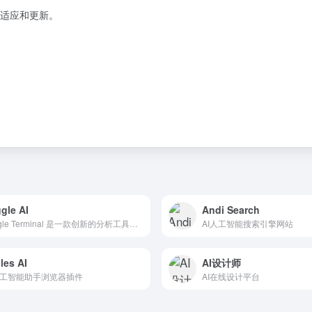
适应和更新。
gle AI
Andi Search
Toggle Terminal 是一款创新的分析工具，它通过...
AI人工智能搜索引擎网站
les AI
AI设计师
人工智能助手浏览器插件
AI在线设计平台