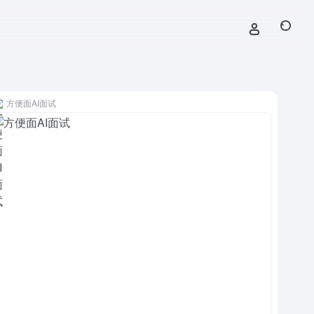
方便面AI面试