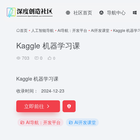
社区首页
导航中心
首页
•
人工智能导航
•
AI导航：开发平台
•
AI开发课堂
•
Kaggle 机器学
Kaggle 机器学习课
703
0
0
Kaggle 机器学习课
收录时间：
2024-12-23
立即前往
AI导航：开发平台
AI开发课堂