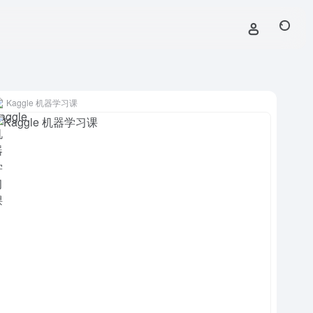
Kaggle 机器学习课