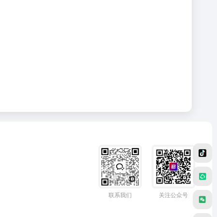
联系我们
关注公众号