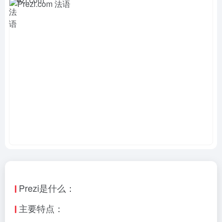
Prezi是什么：
主要特点：