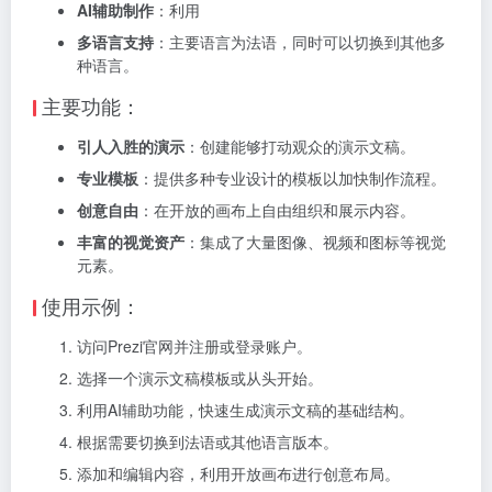
AI辅助制作
：利用
多语言支持
：主要语言为法语，同时可以切换到其他多
种语言。
主要功能：
引人入胜的演示
：创建能够打动观众的演示文稿。
专业模板
：提供多种专业设计的模板以加快制作流程。
创意自由
：在开放的画布上自由组织和展示内容。
丰富的视觉资产
：集成了大量图像、视频和图标等视觉
元素。
使用示例：
访问Prezi官网并注册或登录账户。
选择一个演示文稿模板或从头开始。
利用AI辅助功能，快速生成演示文稿的基础结构。
根据需要切换到法语或其他语言版本。
添加和编辑内容，利用开放画布进行创意布局。