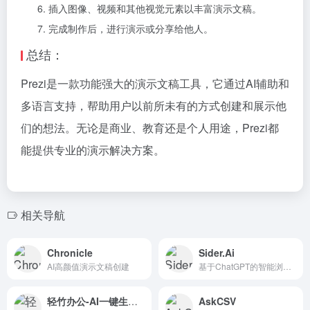
插入图像、视频和其他视觉元素以丰富演示文稿。
完成制作后，进行演示或分享给他人。
总结：
Prezi是一款功能强大的演示文稿工具，它通过AI辅助和
多语言支持，帮助用户以前所未有的方式创建和展示他
们的想法。无论是商业、教育还是个人用途，Prezi都
能提供专业的演示解决方案。
相关导航
Chronicle
Sider.Ai
AI高颜值演示文稿创建
基于ChatGPT的智能浏览器扩展插件
轻竹办公-AI一键生成PPT
AskCSV