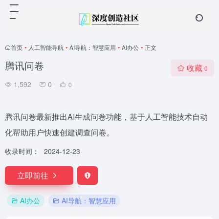
首页
•
人工智能导航
•
AI导航：智慧应用
•
AI办公
•
正文
腾讯问卷
收藏
0
1,592
0
0
腾讯问卷最新推出AI生成问卷功能，基于人工智能技术自动
化帮助用户快速创建调查问卷。
收录时间：
2024-12-23
立即前往
AI办公
AI导航：智慧应用