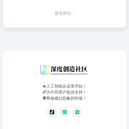
暂无评论...
🔥人工智能从这里开始！
🌈为不同用户提供支持！
🌍释放难以想象的价值！