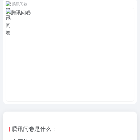
腾讯问卷
腾讯问卷是什么：