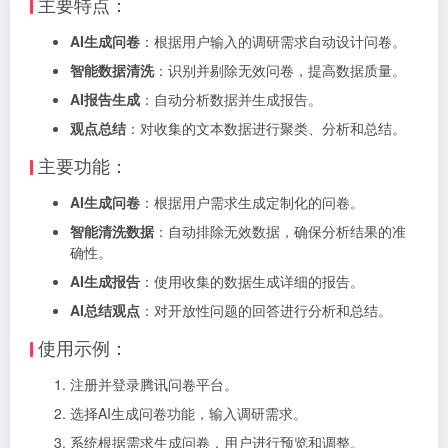
主要特点：
AI生成问卷
：根据用户输入的调研需求自动设计问卷。
智能数据清洗
：识别并剔除无效问卷，提高数据质量。
AI报告生成
：自动分析数据并生成报告。
观点总结
：对收集的文本数据进行聚类、分析和总结。
主要功能：
AI生成问卷
：根据用户需求生成定制化的问卷。
智能清洗数据
：自动排除无效数据，确保分析结果的准
确性。
AI生成报告
：使用收集的数据生成详细的报告。
AI总结观点
：对开放性问题的回答进行分析和总结。
使用示例：
注册并登录腾讯问卷平台。
选择AI生成问卷功能，输入调研需求。
系统根据需求生成问卷，用户进行预览和调整。