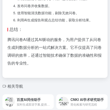
发布问卷并收集数据。
使用智能清洗数据功能，剔除无效问卷。
利用AI生成报告和观点总结功能，获取分析结果。
总结：
腾讯问卷AI通过其AI驱动的服务，为用户提供了从问卷
生成到数据分析的一站式解决方案。它不仅提高了问卷
调研的效率，还通过智能技术确保了数据的准确性和报
告的专业性。
相关导航
百度AI同传助手
CNKI AI学术研究助手
实时生成双语字幕,提供沉浸式的同传体验
简化检索与研究流程