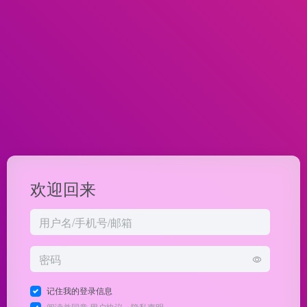
欢迎回来
记住我的登录信息
阅读并同意
用户协议
、
隐私声明