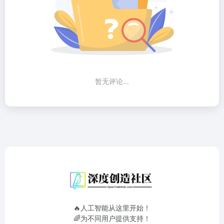
暂无评论...
🔥人工智能从这里开始！
🌈为不同用户提供支持！