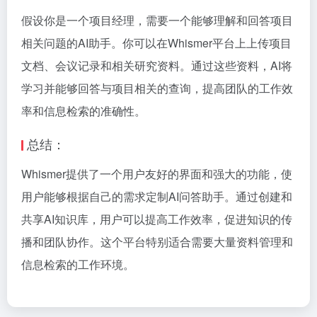
假设你是一个项目经理，需要一个能够理解和回答项目
相关问题的AI助手。你可以在Whismer平台上上传项目
文档、会议记录和相关研究资料。通过这些资料，AI将
学习并能够回答与项目相关的查询，提高团队的工作效
率和信息检索的准确性。
总结：
Whismer提供了一个用户友好的界面和强大的功能，使
用户能够根据自己的需求定制AI问答助手。通过创建和
共享AI知识库，用户可以提高工作效率，促进知识的传
播和团队协作。这个平台特别适合需要大量资料管理和
信息检索的工作环境。