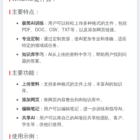
主要特点：
极简AI训练
：用户可以轻松上传多种格式的文件，包括
PDF、DOC、CSV、TXT等，以及添加网页链接。
专业定制
：通过定制资源，使AI更加专业和准确，适应
特定的领域或任务。
知识库学习
：AI从上传的资料中学习，帮助用户找到问
题的答案。
主要功能：
上传资料
：支持多种格式的文件上传，丰富AI的知识
库。
添加网页
：将网页内容整合到AI知识库中。
编辑笔记
：用户可以编辑笔记，进一步训练和指导AI。
共享AI
：用户可以将自己的AI项目共享给团队、客户、
学生等，供他们使用。
使用示例：