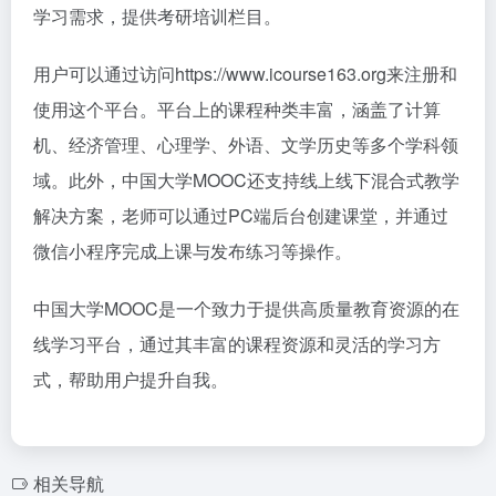
学习需求，提供考研培训栏目。
用户可以通过访问https://www.icourse163.org来注册和
使用这个平台。平台上的课程种类丰富，涵盖了计算
机、经济管理、心理学、外语、文学历史等多个学科领
域。此外，中国大学MOOC还支持线上线下混合式教学
解决方案，老师可以通过PC端后台创建课堂，并通过
微信小程序完成上课与发布练习等操作。
中国大学MOOC是一个致力于提供高质量教育资源的在
线学习平台，通过其丰富的课程资源和灵活的学习方
式，帮助用户提升自我。
相关导航