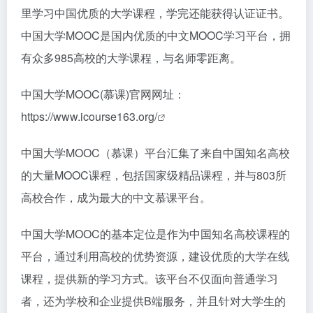
里学习中国优质的大学课程，学完还能获得认证证书。
中国大学MOOC是国内优质的中文MOOC学习平台，拥
有众多985高校的大学课程，与名师零距离。
中国大学MOOC(慕课)官网网址：
https://www.icourse163.org/
中国大学MOOC（慕课）平台汇集了来自中国知名高校
的大量MOOC课程，包括国家级精品课程，并与803所
高校合作，成为最大的中文慕课平台。
中国大学MOOC的基本定位是作为中国知名高校课程的
平台，通过利用高校的优势资源，建设优质的大学在线
课程，提供新的学习方式。该平台不仅面向普通学习
者，还为学校和企业提供B端服务，并且针对大学生的