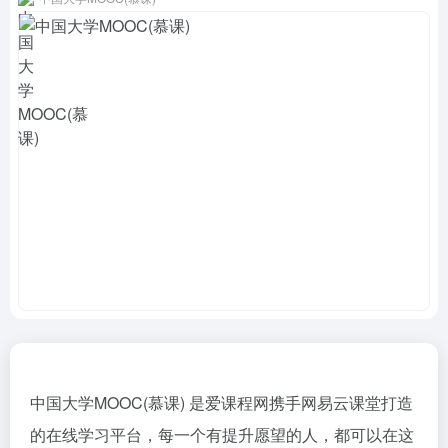
中国大学MOOC(慕课) 是爱课程网携手网易云课堂打造
的在线学习平台，每一个有提升愿望的人，都可以在这