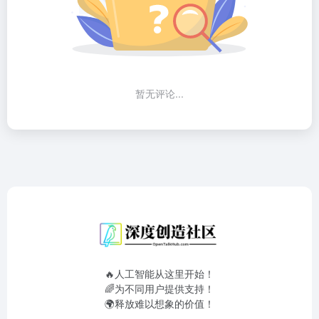
暂无评论...
🔥人工智能从这里开始！
🌈为不同用户提供支持！
🌍释放难以想象的价值！