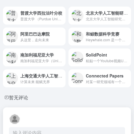
普渡大学西拉法叶分校
北京大学人工智能研究院
普渡大学 （Purdue University West L...
北京大学人工智能研究院（Institute for Arti...
阿里巴巴达摩院
和鲸数据科学竞赛
从这里，走向未来
Heywhale.com 是一个专注于大数据算法比赛的商业服...
南加利福尼亚大学
SolidPoint
南加利福尼亚大学（University of Souther...
粘贴一个Youtube视频URL，并...
上海交通大学人工智能研究院
Connected Papers
计算未来 能赋无界
对某一研究领域有一个直观的...
暂无评论