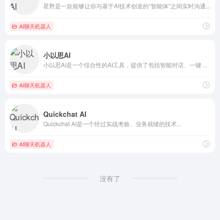
星野是一款能够让你与基于AI技术创造的“智能体”之间实时沟通...
AI聊天机器人
小以思AI
小以思AI是一个综合性的AI工具，提供了包括智能对话、一键创...
AI聊天机器人
Quickchat AI
Quickchat AI是一个经过实战考验、业务就绪的技术...
AI聊天机器人
没有了