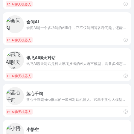
AI聊天机器人
会问AI
会问AI是一个多功能的AI助手，它不仅能回答各种问题，还能参...
AI聊天机器人
讯飞AI聊天对话
讯飞AI聊天对话是科大讯飞推出的AI大语言模型，具备多模态理...
AI聊天机器人
蓝心千询
蓝心千询是vivo推出的一款AI对话机器人。它基于蓝心大模型...
AI聊天机器人
小悟空