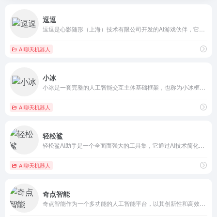
逗逗
逗逗是心影随形（上海）技术有限公司开发的AI游戏伙伴，它通过...
AI聊天机器人
小冰
小冰是一套完整的人工智能交互主体基础框架，也称为小冰框架（A...
AI聊天机器人
轻松鲨
轻松鲨AI助手是一个全面而强大的工具集，它通过AI技术简化了...
AI聊天机器人
奇点智能
奇点智能作为一个多功能的人工智能平台，以其创新性和高效率的特...