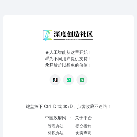
🔥人工智能从这里开始！
🌈为不同用户提供支持！
🌍释放难以想象的价值！
键盘按下 Ctrl+D 或 ⌘+D，点赞收藏不迷路！
中国政府网
关于平台
管理办法
提交投稿
标识办法
免责声明