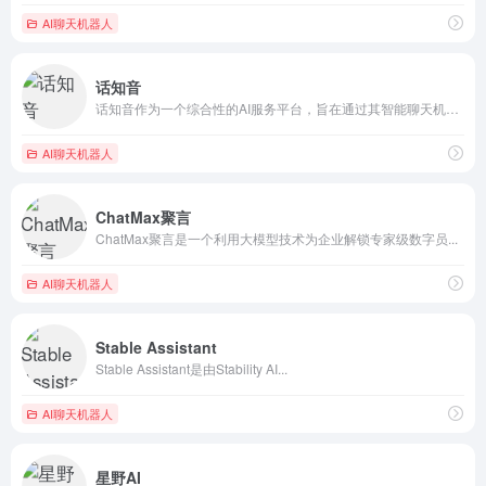
AI聊天机器人
话知音
话知音作为一个综合性的AI服务平台，旨在通过其智能聊天机器人...
AI聊天机器人
ChatMax聚言
ChatMax聚言是一个利用大模型技术为企业解锁专家级数字员...
AI聊天机器人
Stable Assistant
Stable Assistant是由Stability AI...
AI聊天机器人
星野AI