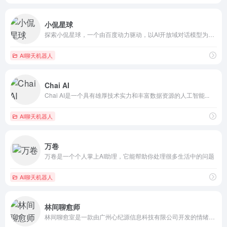
小侃星球
探索小侃星球，一个由百度动力驱动，以AI开放域对话模型为核心...
AI聊天机器人
Chai AI
Chai AI是一个具有雄厚技术实力和丰富数据资源的人工智能...
AI聊天机器人
万卷
万卷是一个个人掌上AI助理，它能帮助你处理很多生活中的问题
AI聊天机器人
林间聊愈师
林间聊愈室是一款由广州心纪源信息科技有限公司开发的情绪管理和...