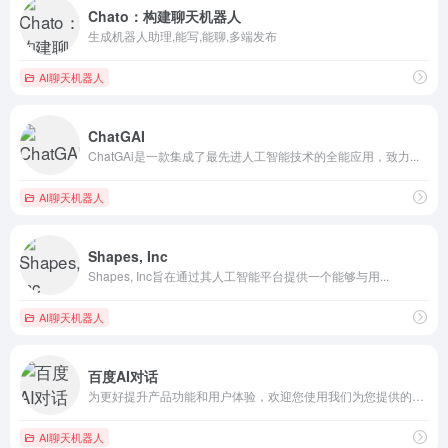
Chato：构建聊天机器人
生成机器人助理,能写,能聊,多端发布
AI聊天机器人
ChatGAI
ChatGAi是一款集成了最先进人工智能技术的全能应用，致力...
AI聊天机器人
Shapes, Inc
Shapes, Inc旨在通过其人工智能平台提供一个能够与用...
AI聊天机器人
百度AI对话
为更好提升产品功能和用户体验，欢迎您使用我们为您提供的此项测...
AI聊天机器人