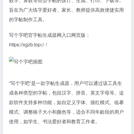
数字、算数等类型字帖的设计、生成、打印、下载等。
旨在为广大练字爱好者、家长、教师提供高效便捷实用
的字帖制作工具。
写个字吧官字帖生成器网入口网页版：
https://xgzb.top
/
“写个字吧”是一款字帖生成器，用户可以通过该工具生
成各种类型的字帖，包括汉字、拼音、英文字母等。这
款软件支持多种功能，如自定义字体、描红模式、临摹
模式、调整格子大小和颜色等，适合不同年龄段的用户
使用，如学生、书法爱好者和教育工作者。