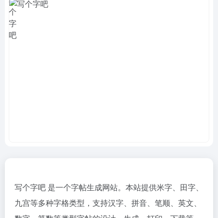
写个字吧 是一个字帖生成网站。本站提供米字、田字、
九宫等多种字格类型，支持汉字、拼音、笔顺、英文、