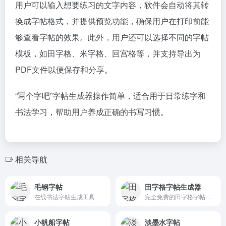
用户可以输入想要练习的文字内容，软件会自动将其转
换成字帖格式，并提供预览功能，确保用户在打印前能
够查看字帖的效果。此外，用户还可以选择不同的字帖
模板，如田字格、米字格、回宫格等，并支持导出为
PDF文件以便保存和分享。
“写个字吧”字帖生成器操作简单，适合用于日常练字和
书法学习，帮助用户养成正确的书写习惯。
相关导航
毛钢字帖
田字格字帖生成器
在线书法字帖生成工具
完全免费的田字格字帖生成器系列工具
小帆船字帖
淡墨水字帖