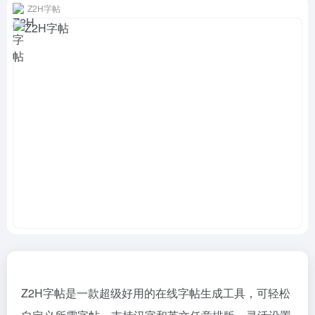
Z2H字帖
Z2H字帖是一款超级好用的在线字帖生成工具，可轻松