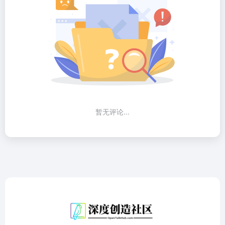
暂无评论...