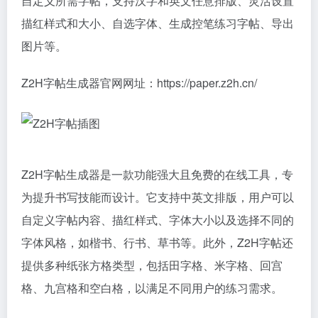
自定义所需字帖，支持汉字和英文任意排版、灵活设置
描红样式和大小、自选字体、生成控笔练习字帖、导出
图片等。
Z2H字帖生成器官网网址：https://paper.z2h.cn/
Z2H字帖生成器是一款功能强大且免费的在线工具，专
为提升书写技能而设计。它支持中英文排版，用户可以
自定义字帖内容、描红样式、字体大小以及选择不同的
字体风格，如楷书、行书、草书等。此外，Z2H字帖还
提供多种纸张方格类型，包括田字格、米字格、回宫
格、九宫格和空白格，以满足不同用户的练习需求。