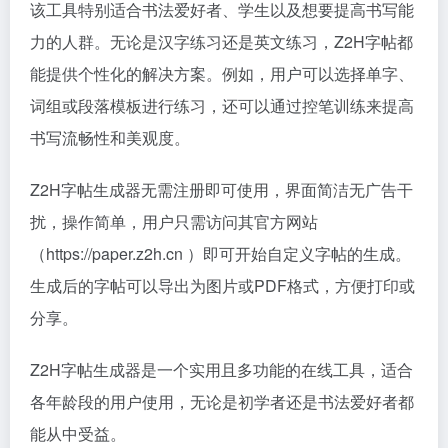
该工具特别适合书法爱好者、学生以及想要提高书写能
力的人群。无论是汉字练习还是英文练习，Z2H字帖都
能提供个性化的解决方案。例如，用户可以选择单字、
词组或段落模板进行练习，还可以通过控笔训练来提高
书写流畅性和美观度。
Z2H字帖生成器无需注册即可使用，界面简洁无广告干
扰，操作简单，用户只需访问其官方网站
（https://paper.z2h.cn ）即可开始自定义字帖的生成。
生成后的字帖可以导出为图片或PDF格式，方便打印或
分享。
Z2H字帖生成器是一个实用且多功能的在线工具，适合
各年龄段的用户使用，无论是初学者还是书法爱好者都
能从中受益。