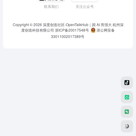
联系我们
关注公众号
Copyright © 2026
深度创造社区-OpenTalkHub｜因 AI 而强大
杭州深
度创造科技有限公司 浙ICP备20017548号
浙公网安备
33011002017389号