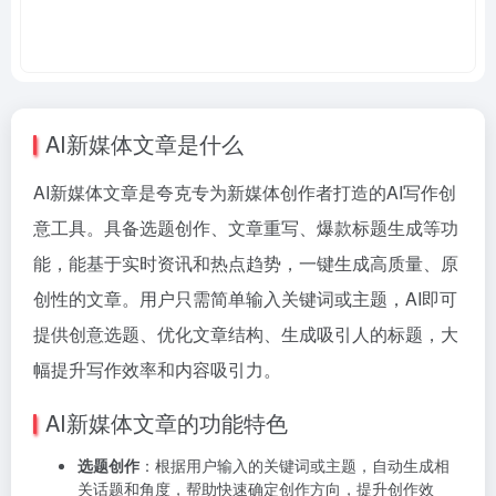
AI新媒体文章是什么
AI新媒体文章是夸克专为新媒体创作者打造的AI写作创
意工具。具备选题创作、文章重写、爆款标题生成等功
能，能基于实时资讯和热点趋势，一键生成高质量、原
创性的文章。用户只需简单输入关键词或主题，AI即可
提供创意选题、优化文章结构、生成吸引人的标题，大
幅提升写作效率和内容吸引力。
AI新媒体文章的功能特色
选题创作
：根据用户输入的关键词或主题，自动生成相
关话题和角度，帮助快速确定创作方向，提升创作效