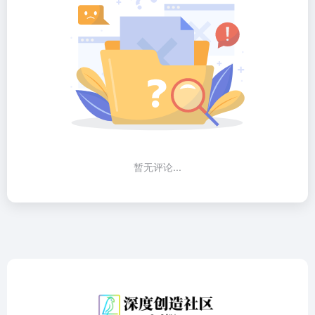
暂无评论...