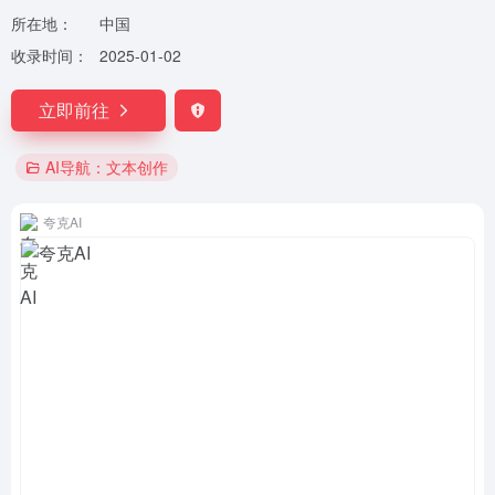
所在地：
中国
收录时间：
2025-01-02
立即前往
AI导航：文本创作
夸克AI