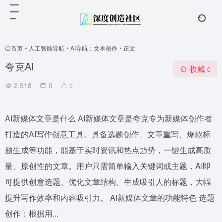
首页
•
人工智能导航
•
AI导航：文本创作
•
正文
夸克AI
收藏
0
2,918
0
0
AI新媒体文章是什么 AI新媒体文章是夸克专为新媒体创作者
打造的AI写作创意工具。具备选题创作、文章重写、爆款标
题生成等功能，能基于实时资讯和热点趋势，一键生成高质
量、原创性的文章。用户只需简单输入关键词或主题，AI即
可提供创意选题、优化文章结构、生成吸引人的标题，大幅
提升写作效率和内容吸引力。 AI新媒体文章的功能特色 选题
创作：根据用...