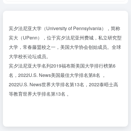
宾夕法尼亚大学（University of Pennsylvania），简称
宾大（UPenn），位于宾夕法尼亚州费城，私立研究型
大学，常春藤盟校之一，美国大学协会创始成员。全球
大学校长论坛成员。
宾夕法尼亚大学名列2019福布斯美国大学排行榜第6
名，2022U.S. News美国最佳大学排名第8名 ，
2022U.S. News世界大学排名第13名，2022泰晤士高
等教育世界大学排名第13名 。