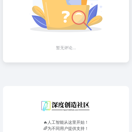
暂无评论...
🔥人工智能从这里开始！
🌈为不同用户提供支持！