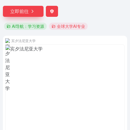
立即前往
AI导航：学习资源
全球大学AI专业
宾夕法尼亚大学