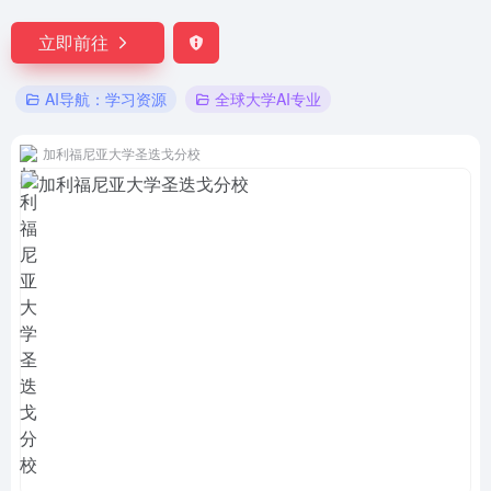
立即前往
AI导航：学习资源
全球大学AI专业
加利福尼亚大学圣迭戈分校