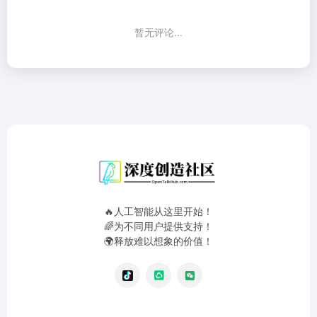
暂无评论...
🔥人工智能从这里开始！
🌈为不同用户提供支持！
🌍释放难以想象的价值！