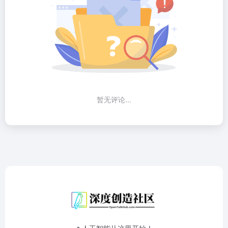
暂无评论...