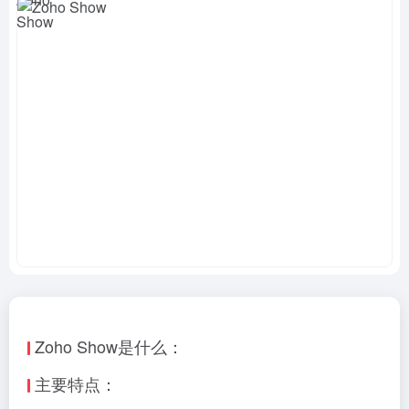
Zoho Show是什么：
主要特点：