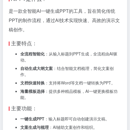
是一款全智能AI一键生成PPT的工具，旨在简化传统
PPT的制作流程，通过AI技术实现快速、高效的演示文
稿创作。
主要特点：
全流程智能化
：从输入标题到PPT生成，全流程由AI驱
动。
自动生成大纲文案
：结合智能文档梳理，简化文案创
作。
文档快速转换
：支持将Word等文档一键转换为PPT。
海量模板选择
：提供多种精品模板，AI一键更换模板功
能。
主要功能：
一键生成PPT
：输入标题即可自动创建演示文稿。
文案生成与梳理
：AI辅助文案创作和组织。