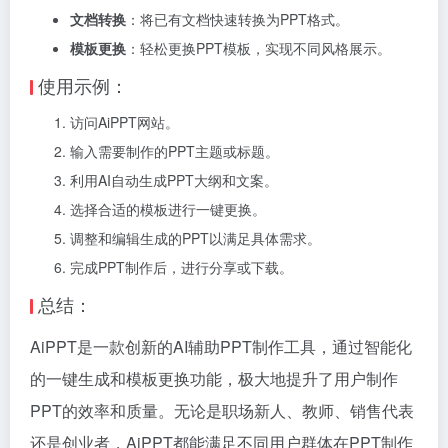
文档转换
：将已有文档快速转换为PPT格式。
模板更换
：轻松更换PPT模板，实现不同风格展示。
使用示例：
访问AiPPT网站。
输入需要制作的PPT主题或标题。
利用AI自动生成PPT大纲和文案。
选择合适的模板进行一键更换。
调整和编辑生成的PPT以满足具体需求。
完成PPT制作后，进行分享或下载。
总结：
AiPPT是一款创新的AI辅助PPT制作工具，通过智能化
的一键生成和模板更换功能，极大地提升了用户制作
PPT的效率和质量。无论是职场新人、教师、销售代表
还是创业者，AiPPT都能满足不同用户群体在PPT制作