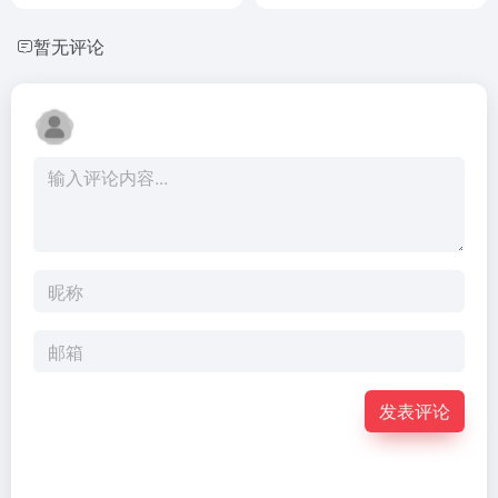
暂无评论
发表评论