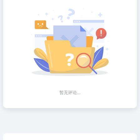
暂无评论...