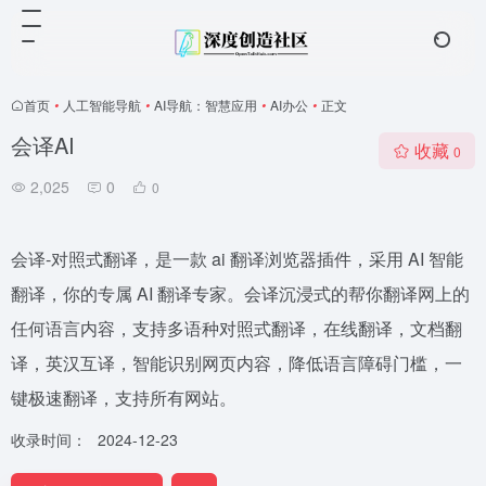
首页
•
人工智能导航
•
AI导航：智慧应用
•
AI办公
•
正文
会译AI
收藏
0
2,025
0
0
会译-对照式翻译，是一款 ai 翻译浏览器插件，采用 AI 智能
翻译，你的专属 AI 翻译专家。会译沉浸式的帮你翻译网上的
任何语言内容，支持多语种对照式翻译，在线翻译，文档翻
译，英汉互译，智能识别网页内容，降低语言障碍门槛，一
键极速翻译，支持所有网站。
收录时间：
2024-12-23