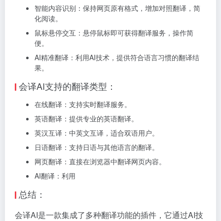
智能内容识别：保持网页原有格式，增加对照翻译，简
化阅读。
鼠标悬停交互：悬停鼠标即可获得翻译服务，操作简
便。
AI精准翻译：利用AI技术，提供符合语言习惯的翻译结
果。
会译AI支持的翻译类型：
在线翻译：支持实时翻译服务。
英语翻译：提供专业的英语翻译。
英汉互译：中英文互译，适合双语用户。
日语翻译：支持日语与其他语言的翻译。
网页翻译：直接在浏览器中翻译网页内容。
AI翻译：利用
总结：
会译AI是一款集成了多种翻译功能的插件，它通过AI技