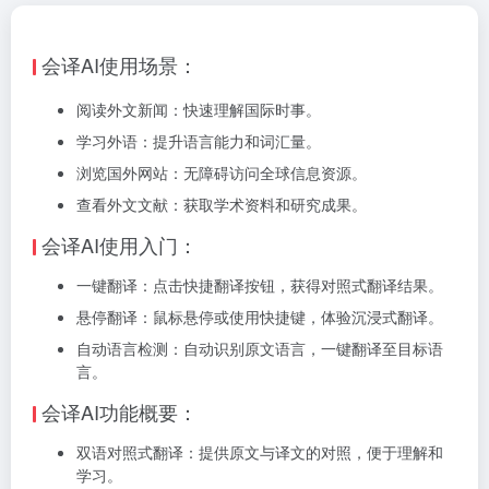
会译AI使用场景：
阅读外文新闻：快速理解国际时事。
学习外语：提升语言能力和词汇量。
浏览国外网站：无障碍访问全球信息资源。
查看外文文献：获取学术资料和研究成果。
会译AI使用入门：
一键翻译：点击快捷翻译按钮，获得对照式翻译结果。
悬停翻译：鼠标悬停或使用快捷键，体验沉浸式翻译。
自动语言检测：自动识别原文语言，一键翻译至目标语
言。
会译AI功能概要：
双语对照式翻译：提供原文与译文的对照，便于理解和
学习。