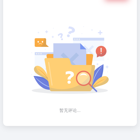
暂无评论...