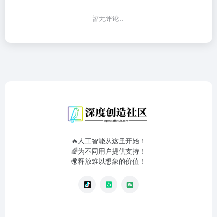
暂无评论...
🔥人工智能从这里开始！
🌈为不同用户提供支持！
🌍释放难以想象的价值！