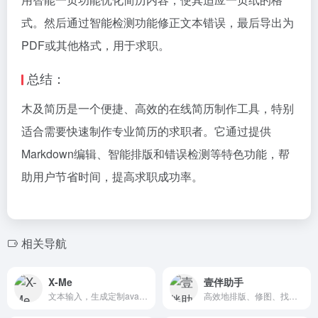
式。然后通过智能检测功能修正文本错误，最后导出为
PDF或其他格式，用于求职。
总结：
木及简历是一个便捷、高效的在线简历制作工具，特别
适合需要快速制作专业简历的求职者。它通过提供
Markdown编辑、智能排版和错误检测等特色功能，帮
助用户节省时间，提高求职成功率。
相关导航
X-Me
壹伴助手
文本输入，生成定制avatar视频
高效地排版、修图、找素材和回消息