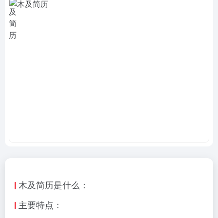
木及简历是什么：
主要特点：