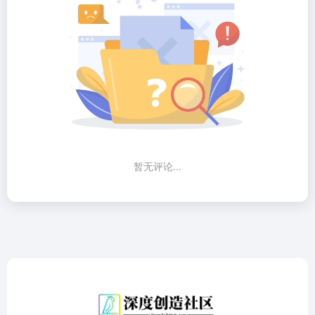
暂无评论...