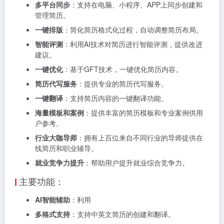
多平台同步
：支持在电脑、小程序、APP上同步创建和
管理简历。
一键排版
：简化简历格式化过程，自动调整简历布局。
智能评测
：利用AI技术对简历进行智能评测，提供改进
建议。
一键优化
：基于GFT技术，一键优化简历内容。
简历代写服务
：提供专业的简历代写服务。
一键翻译
：支持简历内容的一键翻译功能。
海量模板和案例
：提供丰富的简历模板和专业案例供用
户参考。
行业大咖导师
：拥有上百位来自不同行业的导师提供在
线简历和职业辅导。
就业竞争力提升
：帮助用户提升就业综合竞争力。
主要功能：
AI智能辅助
：利用
多格式支持
：支持中英文简历的创建和翻译。