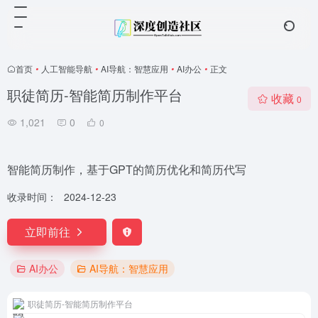
首页
•
人工智能导航
•
AI导航：智慧应用
•
AI办公
•
正文
职徒简历-智能简历制作平台
收藏
0
1,021
0
0
智能简历制作，基于GPT的简历优化和简历代写
收录时间：
2024-12-23
立即前往
AI办公
AI导航：智慧应用
职徒简历-智能简历制作平台