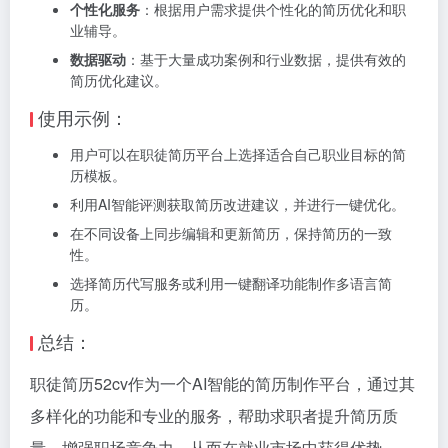
个性化服务
：根据用户需求提供个性化的简历优化和职
业辅导。
数据驱动
：基于大量成功案例和行业数据，提供有效的
简历优化建议。
使用示例：
用户可以在职徒简历平台上选择适合自己职业目标的简
历模板。
利用AI智能评测获取简历改进建议，并进行一键优化。
在不同设备上同步编辑和更新简历，保持简历的一致
性。
选择简历代写服务或利用一键翻译功能制作多语言简
历。
总结：
职徒简历52cv作为一个AI智能的简历制作平台，通过其
多样化的功能和专业的服务，帮助求职者提升简历质
量，增强职场竞争力，从而在就业市场中获得优势。