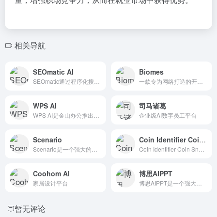
相关导航
SEOmatic AI
Biomes
SEOmatic通过程序化搜索引擎...
一款专为网络打造的开源沙盒 MMORPG
WPS AI
司马诸葛
WPS AI是金山办公推出的一款具备大语言模型能力的生成式人...
企业级AI数字员工平台
Scenario
Coin Identifier Coin Snap
Scenario是一个强大的工具，它通过AI技术帮助游戏开发...
Coin Identifier Coin Snap是一款功能...
Coohom AI
博思AIPPT
家居设计平台
博思AIPPT是一个强大的在线PPT辅助工具，它通过AI技术...
暂无评论