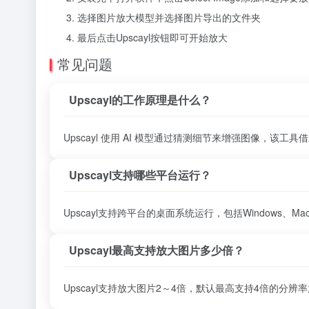
选择图片放大模型并选择图片导出的文件夹
最后点击Upscayl按钮即可开始放大
常见问题
Upscayl的工作原理是什么？
Upscayl 使用 AI 模型通过猜测细节来增强图像，该工具
Upscayl支持哪些平台运行？
Upscayl支持跨平台的桌面系统运行，包括Windows、
Upscayl最高支持放大图片多少倍？
Upscayl支持放大图片2～4倍，默认最高支持4倍的分辨率