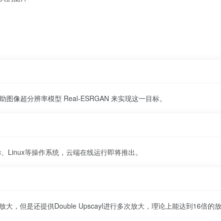
借助图像超分辨率模型 Real-ESRGAN 来实现这一目标。
Mac、Linux等操作系统，云端在线运行即将推出。
放大，但是还提供Double Upscayl进行多次放大，理论上能达到16倍的