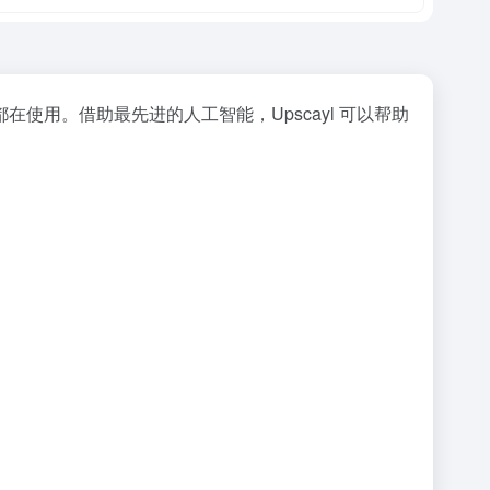
户都在使用。借助最先进的人工智能，Upscayl 可以帮助