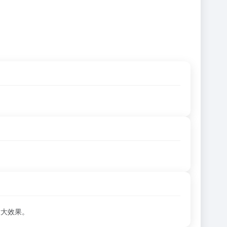
放大效果。