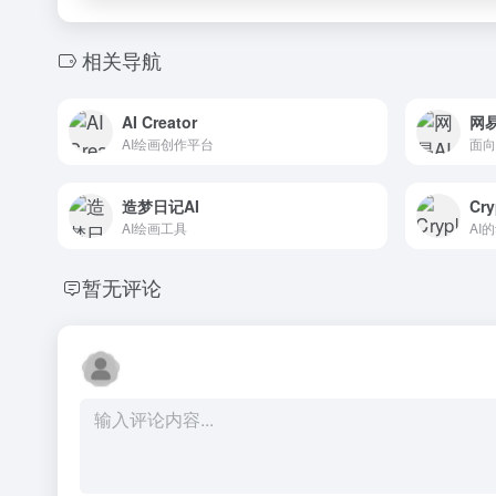
相关导航
AI Creator
网
AI绘画创作平台
造梦日记AI
Cry
AI绘画工具
AI
暂无评论