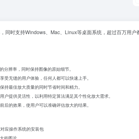
，同时支持Windows、Mac、Linux等桌面系统，超过百万用
像的分辨率，同时保持图像的原始细节。
享受无缝的用户体验，任何人都可以快速上手。
保持最佳放大质量的同时节省时间和精力。
用户提供灵活性，以利用特定算法满足其个性化放大需求。
前后的效果，使用户可以准确评估放大的结果。
钮下载对应操作系统的安装包
放大的图片