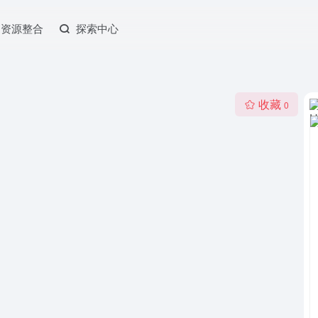
资源整合
探索中心
收藏
0