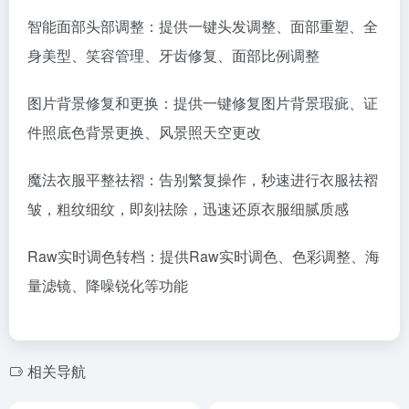
智能面部头部调整：提供一键头发调整、面部重塑、全
身美型、笑容管理、牙齿修复、面部比例调整
图片背景修复和更换：提供一键修复图片背景瑕疵、证
件照底色背景更换、风景照天空更改
魔法衣服平整祛褶：告别繁复操作，秒速进行衣服祛褶
皱，粗纹细纹，即刻祛除，迅速还原衣服细腻质感
Raw实时调色转档：提供Raw实时调色、色彩调整、海
量滤镜、降噪锐化等功能
相关导航