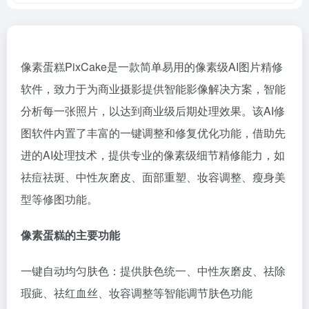
像素蛋糕PixCake是一款简单易用的像素级AI图片精修
软件，致力于为商业摄影提供智能影像解决方案，智能
分析每一张照片，以达到商业级后期处理效果。该AI修
图软件内置了丰富的一键调整和修复优化功能，借助先
进的AI处理技术，提供专业的像素级细节精修能力，如
祛痘祛斑、中性灰磨皮、面部重塑、妆容调整、瘦身美
型等修图功能。
像素蛋糕的主要功能
一键自动均匀肤色：提供肤色统一、中性灰磨皮、祛除
瑕疵、祛红血丝、妆容调整等智能调节肤色功能