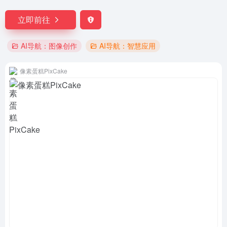
立即前往
AI导航：图像创作
AI导航：智慧应用
像素蛋糕PixCake