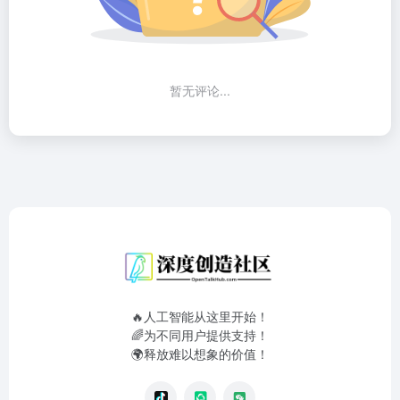
暂无评论...
🔥人工智能从这里开始！
🌈为不同用户提供支持！
🌍释放难以想象的价值！