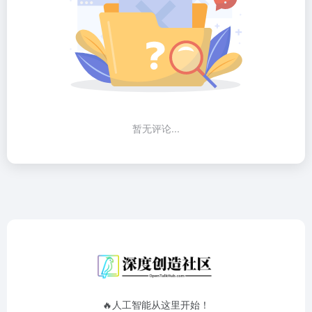
暂无评论...
🔥人工智能从这里开始！