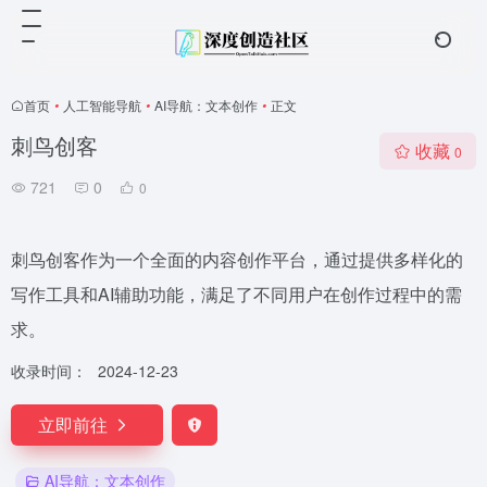
首页
•
人工智能导航
•
AI导航：文本创作
•
正文
刺鸟创客
收藏
0
721
0
0
刺鸟创客作为一个全面的内容创作平台，通过提供多样化的
写作工具和AI辅助功能，满足了不同用户在创作过程中的需
求。
收录时间：
2024-12-23
立即前往
AI导航：文本创作