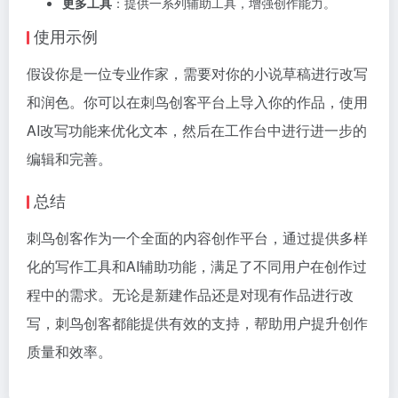
更多工具
：提供一系列辅助工具，增强创作能力。
使用示例
假设你是一位专业作家，需要对你的小说草稿进行改写
和润色。你可以在刺鸟创客平台上导入你的作品，使用
AI改写功能来优化文本，然后在工作台中进行进一步的
编辑和完善。
总结
刺鸟创客作为一个全面的内容创作平台，通过提供多样
化的写作工具和AI辅助功能，满足了不同用户在创作过
程中的需求。无论是新建作品还是对现有作品进行改
写，刺鸟创客都能提供有效的支持，帮助用户提升创作
质量和效率。