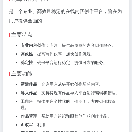
是一个专业、高效且稳定的在线内容创作平台，旨在为
用户提供全面的
主要特点
专业内容创作
：专注于提供高质量的内容创作服务。
高效性
：提高写作效率，加快创作流程。
稳定性
：确保平台运行稳定，提供可靠的服务。
主要功能
新建作品
：允许用户从头开始创作新的内容。
导入作品
：支持将现有作品导入平台进行编辑和管理。
工作台
：提供用户个性化的工作空间，方便创作和管
理。
作品管理
：帮助用户组织和跟踪他们的创作作品。
AI改写
：利用