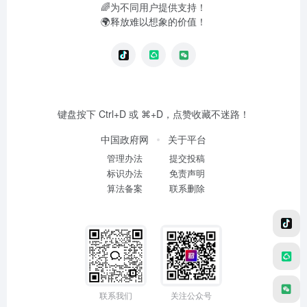
🌈为不同用户提供支持！
🌍释放难以想象的价值！
键盘按下 Ctrl+D 或 ⌘+D，点赞收藏不迷路！
中国政府网
关于平台
管理办法
提交投稿
标识办法
免责声明
算法备案
联系删除
联系我们
关注公众号