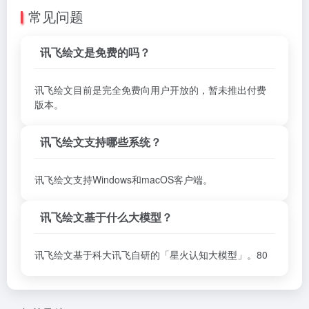
常见问题
讯飞绘文是免费的吗？
讯飞绘文目前是完全免费向用户开放的，暂未推出付费
版本。
讯飞绘文支持哪些系统？
讯飞绘文支持Windows和macOS客户端。
讯飞绘文基于什么大模型？
讯飞绘文基于科大讯飞自研的「星火认知大模型」。80