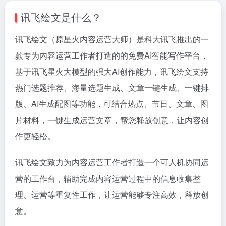
讯飞绘文是什么？
讯飞绘文（原星火内容运营大师）是科大讯飞推出的一
款专为内容运营工作者打造的的免费AI智能写作平台，
基于讯飞星火大模型的强大AI创作能力，讯飞绘文支持
热门选题推荐、海量选题生成、文章一键生成、一键排
版、AI生成配图等功能，可结合热点、节日、文章、图
片材料，一键生成运营文章，帮您释放创意，让内容创
作更轻松。
讯飞绘文致力为内容运营工作者打造一个可人机协同运
营的工作台，
辅助完成内容运营过程中的信息收集整
理、运营等重复性工作，让运营能够专注高效，释放创
意。