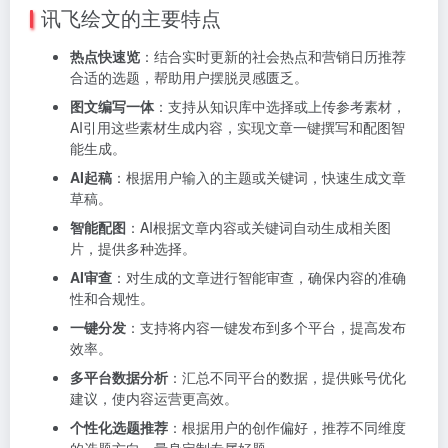
讯飞绘文的主要特点
热点快速览
：结合实时更新的社会热点和营销日历推荐
合适的选题，帮助用户摆脱灵感匮乏。
图文编写一体
：支持从知识库中选择或上传参考素材，
AI引用这些素材生成内容，实现文章一键撰写和配图智
能生成。
AI起稿
：根据用户输入的主题或关键词，快速生成文章
草稿。
智能配图
：AI根据文章内容或关键词自动生成相关图
片，提供多种选择。
AI审查
：对生成的文章进行智能审查，确保内容的准确
性和合规性。
一键分发
：支持将内容一键发布到多个平台，提高发布
效率。
多平台数据分析
：汇总不同平台的数据，提供账号优化
建议，使内容运营更高效。
个性化选题推荐
：根据用户的创作偏好，推荐不同维度