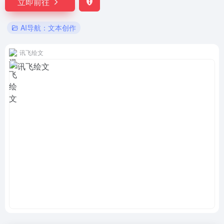
立即前往
AI导航：文本创作
讯飞绘文