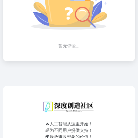
暂无评论...
🔥人工智能从这里开始！
🌈为不同用户提供支持！
🌍释放难以想象的价值！