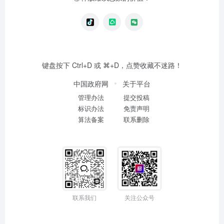
键盘按下 Ctrl+D 或 ⌘+D，点赞收藏不迷路！
中国政府网
关于平台
管理办法
提交投稿
标识办法
免责声明
算法备案
联系删除
联系我们
关注公众号