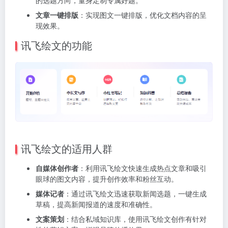
的选题方向，量身定制专属好题。
文章一键排版
：实现图文一键排版，优化文档内容的呈
现效果。
讯飞绘文的功能
讯飞绘文的适用人群
自媒体创作者
：利用讯飞绘文快速生成热点文章和吸引
眼球的图文内容，提升创作效率和粉丝互动。
媒体记者
：通过讯飞绘文迅速获取新闻选题，一键生成
草稿，提高新闻报道的速度和准确性。
文案策划
：结合私域知识库，使用讯飞绘文创作有针对