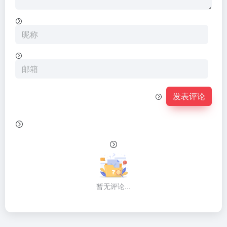
发表评论
暂无评论...