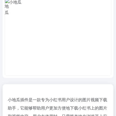
小地瓜插件是一款专为小红书用户设计的图片视频下载
助手，它能够帮助用户更加方便地下载小红书上的图片