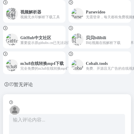
视频解析器
Parsevideo
视频无水印解析下载工具
无需登录，每天都有免费视频
GitHub中文社区
贝贝bilibili
重要提示原githubs.cn已无法访问，域名已变更为gitcn.org。Gi
B站视频在线解析下载
m3u8在线转换mp4下载
Cobalt.tools
完全免费的m3u8在线转换mp4下载工具
免费、开源且无广告的在线视
暂无评论