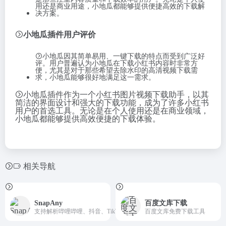
用还是商业用途，小地瓜都能够提供便捷高效的下载解
决方案。
小地瓜插件用户评价
小地瓜因其简单易用、一键下载的特点而受到广泛好
评。用户普遍认为小地瓜在下载小红书内容时非常方
便，尤其是对于那些希望去除水印的高清视频下载需
求，小地瓜能够很好地满足这一需求。
小地瓜插件作为一个小红书图片视频下载助手，以其
简洁的界面设计和强大的下载功能，成为了许多小红书
用户的首选工具。无论是在个人使用还是在商业领域，
小地瓜都能够提供高效便捷的下载体验。
相关导航
SnapAny
百度文库下载
支持解析哔哩哔哩、抖音、TikTok、Facebook等上千...
百度文库免费下载工具