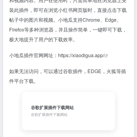
和视频内容。用户在使用时，只需简单地在浏览器上安
装此插件，即可在浏览小红书网页版时，直接点击下载
帖子中的图片和视频。小地瓜支持Chrome、Edge、
Firefox等多种浏览器，并且操作简单，一键即可下载，
极大地提升了用户的下载效率。
小地瓜插件官网网址：
https://xiaodigua.app/
如果无法访问，可以通过谷歌插件，EDGE，火狐等插
件平台下载。
谷歌扩展插件下载网站
谷歌扩展插件下载网站