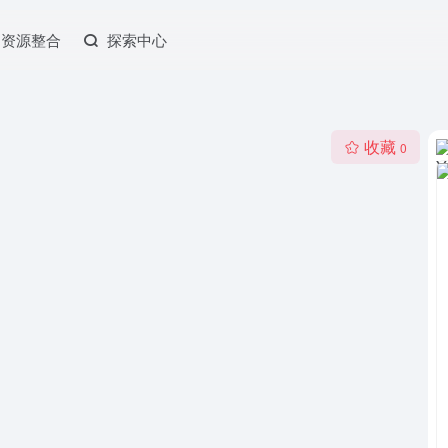
资源整合
探索中心
收藏
0