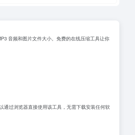
 文档、MP3 音频和图片文件大小。免费的在线压缩工具让你
户可以通过浏览器直接使用该工具，无需下载安装任何软