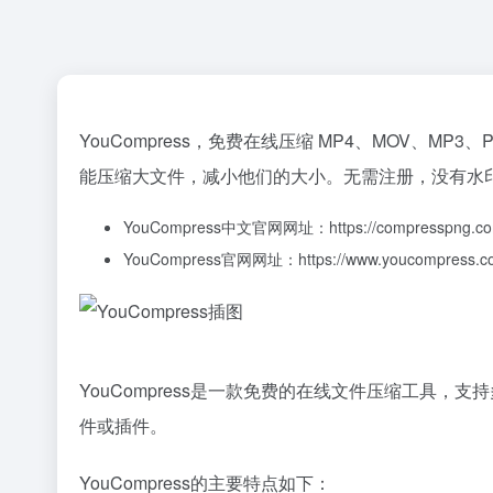
YouCompress，免费在线压缩 MP4、MOV、MP
能压缩大文件，减小他们的大小。无需注册，没有水
YouCompress中文官网网址：
https://compresspng.c
YouCompress官网网址：
https://www.youcompress.c
YouCompress是一款免费的在线文件压缩工
件或插件。
YouCompress的主要特点如下：