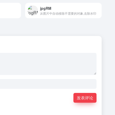
jpgRM
从图片中自动移除不需要的对象,去除水印
发表评论