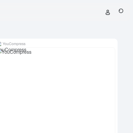
YouCompress