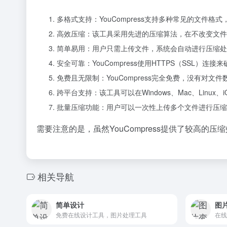
多格式支持：YouCompress支持多种常见的文件格式，如
高效压缩：该工具采用先进的压缩算法，在不改变文件
简单易用：用户只需上传文件，系统会自动进行压缩处
安全可靠：YouCompress使用HTTPS（SS
免费且无限制：YouCompress完全免费，没有对
跨平台支持：该工具可以在Windows、Mac、Linux、i
批量压缩功能：用户可以一次性上传多个文件进行压缩
需要注意的是，虽然YouCompress提供了较高
相关导航
简单设计
图
免费在线设计工具，图片处理工具
在线