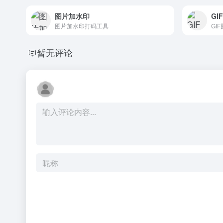
图片加水印
GI
图片加水印打码工具
GI
暂无评论