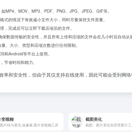
MP4、MOV、MP3、PDF、PNG、JPG、JPEG、GIF等。
格式的情况下有效减小文件大小，同时尽量保持文件质量。
理，完成后可以立即下载压缩后的文件。
L）连接来确保数据传输的安全性，并且所有上传和压缩的文件会在几小时后自
文件数量、大小、类型和压缩次数进行任何限制。
OS和Android等平台上使用。
，节省时间和精力。
的压缩效率和安全性，但由于其仅支持在线使用，因此可能会受到
片变模糊
截图美化
图片转马赛克,低像素,图片变模糊工具
截图、图片美化加背景图片工