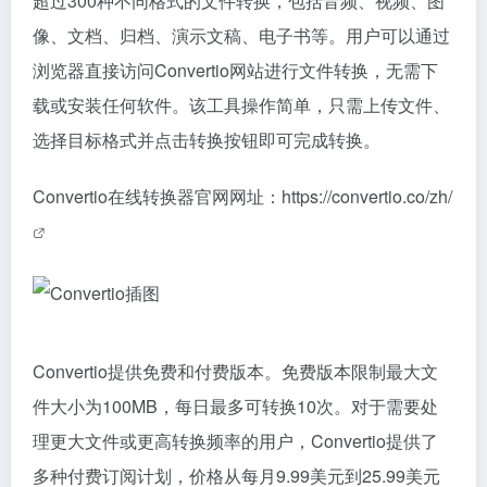
超过300种不同格式的文件转换，包括音频、视频、图
像、文档、归档、演示文稿、电子书等。用户可以通过
浏览器直接访问Convertio网站进行文件转换，无需下
载或安装任何软件。该工具操作简单，只需上传文件、
选择目标格式并点击转换按钮即可完成转换。
Convertio在线转换器官网网址：
https://convertio.co/zh/
Convertio提供免费和付费版本。免费版本限制最大文
件大小为100MB，每日最多可转换10次。对于需要处
理更大文件或更高转换频率的用户，Convertio提供了
多种付费订阅计划，价格从每月9.99美元到25.99美元