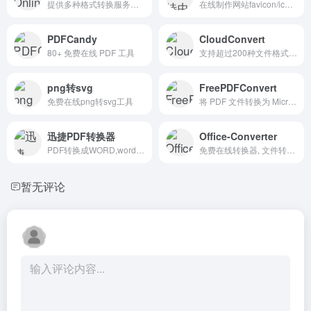
提供多种格式转换服务的在线平台
在线制作网站favicon/ico图标，将图片格式png转i...
PDFCandy
CloudConvert
80+ 免费在线 PDF 工具
支持超过200种文件格式的转换，包括音频、视频、文档、电子书...
png转svg
FreePDFConvert
免费在线png转svg工具
将 PDF 文件转换为 Microsoft Word、Exc...
迅捷PDF转换器
Office-Converter
PDF转换成WORD,word转换成pdf
免费在线转换器, 文件转换器 . 将PDF, 图像, 视频...
暂无评论