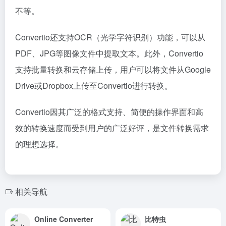
不等。
Convertio还支持OCR（光学字符识别）功能，可以从
PDF、JPG等图像文件中提取文本。此外，Convertio
支持批量转换和云存储上传，用户可以将文件从Google
Drive或Dropbox上传至Convertio进行转换。
Convertio因其广泛的格式支持、简便的操作界面和高
效的转换速度而受到用户的广泛好评，是文件转换需求
的理想选择。
相关导航
Online Converter
比特虫