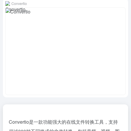
Convertio
Convertio是一款功能强大的在线文件转换工具，支持