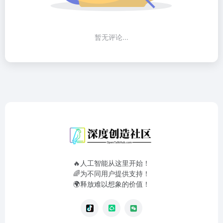
暂无评论...
🔥人工智能从这里开始！
🌈为不同用户提供支持！
🌍释放难以想象的价值！