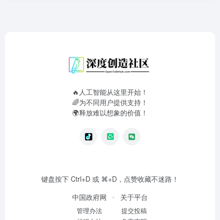
🔥人工智能从这里开始！
🌈为不同用户提供支持！
🌍释放难以想象的价值！
键盘按下 Ctrl+D 或 ⌘+D，点赞收藏不迷路！
中国政府网
关于平台
管理办法
提交投稿