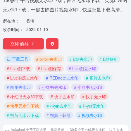
150多个平台视频无水印下载，图片无水印下载，实况Live图
无水印下载，一键去除图片视频水印，快速批量下载高清...
所在地：
香港
收录时间：
2025-01-10
立即前往
下载工具
# bilibili去水印
# B站去水印
# B站解析
# Live图下载
# Live图保存
# Live图去水印
# Live实况去水印
# REDnote去水印
# 图片去水印
# 图集去水印
# 小红书去水印
# 小红书无水印
# 小红书无水印下载
# 快手去水印
# 快手无水印
# 快手无水印下载
# 抖yin去水印
# 抖yin无水印
# 抖茵无水印下载
# 视频下载器
# 视频去水印
kukutool:免费不限次数、无需登录、130多个平台解析去水印、快手去水