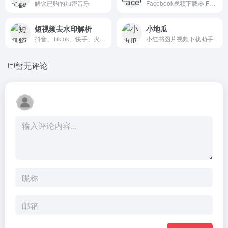
解锁已购的加密音乐
Facebook视频下载器,Facebook视频在线解析工具...
短视频去水印解析
小地瓜
抖音、Tiktok、快手、火山、皮皮虾、微视等免费不限次数在...
小红书图片视频下载助手
暂无评论