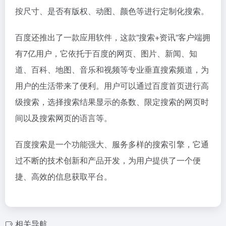
按尺寸、是否有版权、动图、颜色等进行定制化搜索。
百度还推出了一款应用软件，这款”搜索+资讯”客户端拥
有7亿用户，它依托于百度的网页、图片、新闻、知
道、百科、地图、音乐和视频等专业垂直搜索频道，为
用户的生活带来了便利。用户可以通过百度首页进行高
级搜索，选择搜索结果显示的条数、限定搜索的网页时
间以及搜索网页的语言等。
百度搜索是一个功能强大、服务多样的搜索引擎，它通
过不断的技术创新和产品开发，为用户提供了一个便
捷、高效的信息获取平台。
相关导航