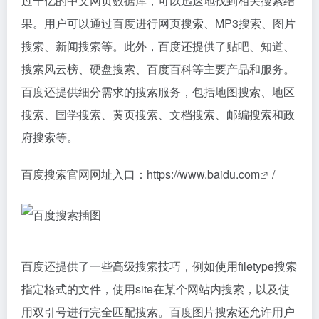
过千亿的中文网页数据库，可以迅速地找到相关搜索结
果。用户可以通过百度进行网页搜索、MP3搜索、图片
搜索、新闻搜索等。此外，百度还提供了贴吧、知道、
搜索风云榜、硬盘搜索、百度百科等主要产品和服务。
百度还提供细分需求的搜索服务，包括地图搜索、地区
搜索、国学搜索、黄页搜索、文档搜索、邮编搜索和政
府搜索等。
百度搜索官网网址入口：
https://www.baidu.com
/
百度还提供了一些高级搜索技巧，例如使用filetype搜索
指定格式的文件，使用site在某个网站内搜索，以及使
用双引号进行完全匹配搜索。百度图片搜索还允许用户