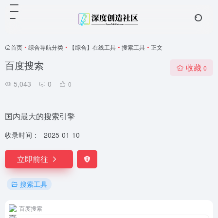
首页
•
综合导航分类
•
【综合】在线工具
•
搜索工具
•
正文
百度搜索
收藏
0
5,043
0
0
国内最大的搜索引擎
收录时间：
2025-01-10
立即前往
搜索工具
百度搜索