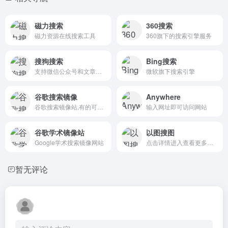
磁力搜索
360搜索
磁力资源在线搜索工具
360旗下的搜索引擎服务
搜狗搜索
Bing搜索
支持微信公众号和文章搜索
微软旗下搜索引擎
谷歌搜索镜像
Anywhere
谷歌搜索镜像站,有的可能不稳定有时无法访问,大家在下方选择可...
输入网址即可访问网站
谷歌学术镜像站
以图搜图
Google学术搜索镜像网站
点击详情进入查看更多搜图工具
暂无评论