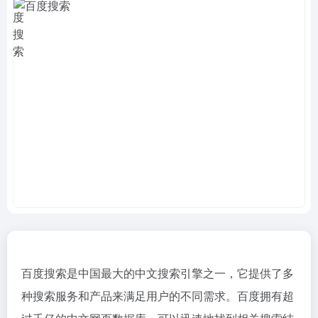
百度搜索是中国最大的中文搜索引擎之一，它提供了多
种搜索服务和产品来满足用户的不同需求。百度拥有超