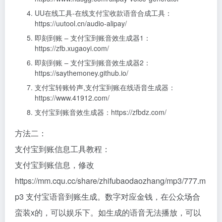
UU在线工具-在线支付宝收款语音合成工具：
https://uutool.cn/audio-alipay/
即刻到账 – 支付宝到账音效生成器1：
https://zfb.xugaoyi.com/
即刻到账 – 支付宝到账音效生成器2：
https://saythemoney.github.io/
支付宝转账铃声,支付宝到账在线语音生成器：
https://www.41912.com/
支付宝到账音效生成器：https://zfbdz.com/
方法二：
支付宝到账信息工具教程：
支付宝到账信息，修改
https://mm.cqu.cc/share/zhifubaodaozhang/mp3/777.m
p3 支付宝语音到账生成。数字对应金钱，在公众场合
蛮装x的，可以娱乐下。如生成的语音无法播放，可以