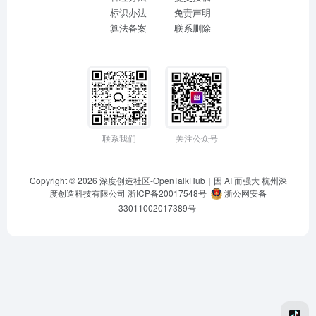
标识办法
免责声明
算法备案
联系删除
联系我们
关注公众号
Copyright © 2026
深度创造社区-OpenTalkHub｜因 AI 而强大
杭州深
度创造科技有限公司 浙ICP备20017548号
浙公网安备
33011002017389号