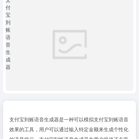
支付宝到账语音生成器是一种可以模拟支付宝到账语音
效果的工具，用户可以通过输入特定金额来生成个性化