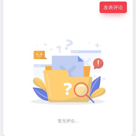
发表评论
暂无评论...