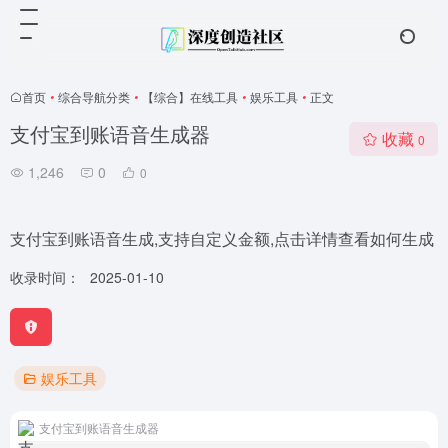
首页
•
综合导航分类
•
【综合】在线工具
•
娱乐工具
•
正文
支付宝到账语音生成器
收藏
0
1,246
0
0
支付宝到账语音生成,支持自定义金额,点击详情查看如何生成
收录时间：
2025-01-10
娱乐工具
支付宝到账语音生成器