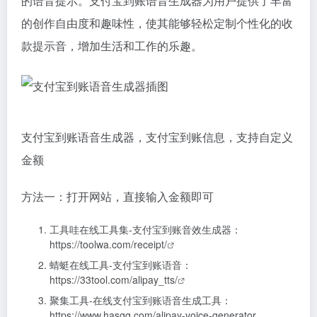
的语音提示。支付宝到账语音生成器为用户提供了丰富
的创作自由度和趣味性，使其能够轻松定制个性化的收
款提示音，增加生活和工作的乐趣。
支付宝到账语音生成器，支付宝到账信息，支持自定义
金额
方法一：打开网站，直接输入金额即可
工具哇在线工具集-支付宝到账音效生成器：
https://toolwa.com/receipt/
蜻蜓在线工具-支付宝到账语音：
https://33tool.com/alipay_tts/
聚集工具-在线支付宝到账语音生成工具：
https://www.hasgg.com/alipay-voice-generator