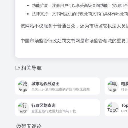
功能扩展：注册用户可以享受高级查询功能，实现组合
法律支持：文书网提供的行政处罚文书由具体作出处罚
该网站不仅服务于普通公众，还为市场监管执法人员
中国市场监管行政处罚文书网是市场监管领域的重要
相关导航
城市地铁线路图
电
全国已开通地铁城市的详细地铁线路图
打开
行政区划查询
To
全国五级行政区划查询与下载
CP
暂无评论