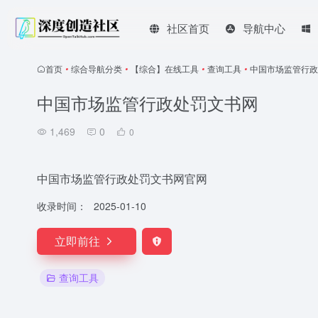
社区首页
导航中心
首页
•
综合导航分类
•
【综合】在线工具
•
查询工具
•
中国市场监管行政
中国市场监管行政处罚文书网
1,469
0
0
中国市场监管行政处罚文书网官网
收录时间：
2025-01-10
立即前往
查询工具