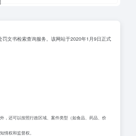
文书检索查询服务。该网站于2020年1月9日正式
外，还可以按照行政区域、案件类型（如食品、药品、价
知情权和监督权。