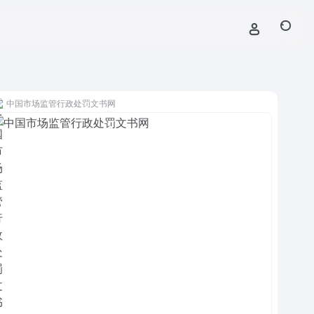
中国市场监管行政处罚文书网