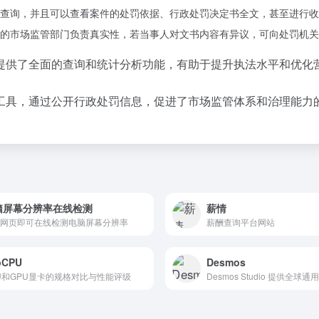
查询，并且可以查看案件的处罚依据、行政处罚决定书全文，甚至进行收
的市场监管部门负责真实性，若当事人对文书内容有异议，可向处罚机关
提供了全面的查询和统计分析功能，有助于提升执法水平和优化
工具，通过公开行政处罚信息，促进了市场监管体系和治理能力
脑屏幕分辨率在线检测
薪情
网页即可在线检测电脑屏幕分辨率
薪酬查询平台网站
pCPU
Desmos
U和GPU显卡的规格对比与性能评级