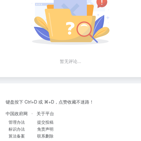
暂无评论...
键盘按下 Ctrl+D 或 ⌘+D，点赞收藏不迷路！
中国政府网
关于平台
管理办法
提交投稿
标识办法
免责声明
算法备案
联系删除