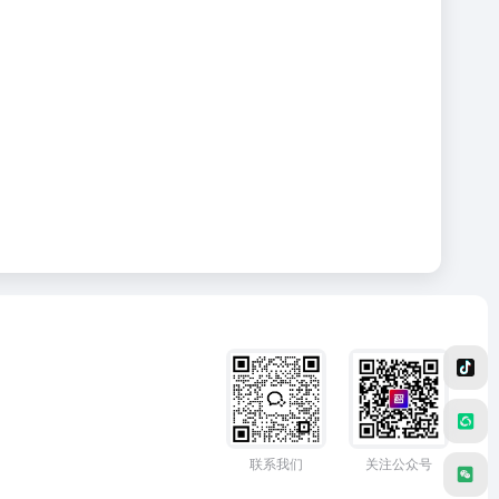
联系我们
关注公众号