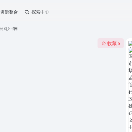
资源整合
探索中心
处罚文书网
收藏
0