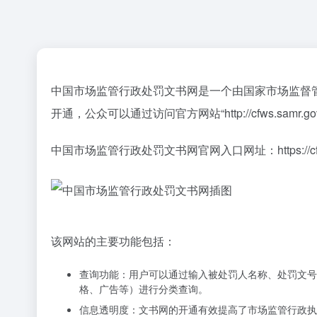
中国市场监管行政处罚文书网是一个由国家市场监督管
开通，公众可以通过访问官方网站“http://cfws.sam
中国市场监管行政处罚文书网官网入口网址：
https://
该网站的主要功能包括：
查询功能：用户可以通过输入被处罚人名称、处罚文号
格、广告等）进行分类查询。
信息透明度：文书网的开通有效提高了市场监管行政执