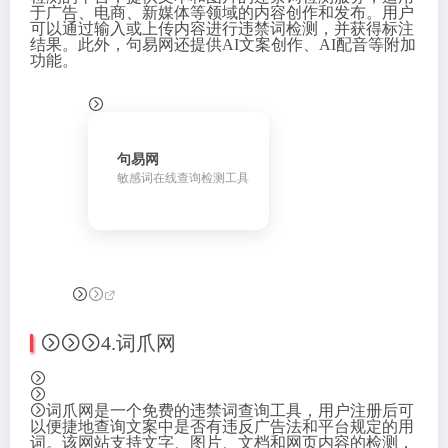
于广告、电商、新媒体等领域的内容创作和发布。用户
可以通过输入或上传内容进行违禁词检测，并获得标注
结果。此外，句易网还提供AI文案创作、AI配音等附加
功能。
句易网
敏感词在线查询检测工具
4.词爪网
词爪网是一个免费的违禁词查询工具，用户注册后可
以便捷地查询文案中是否有违反广告法和平台规定的用
词。该网站支持文字、图片、文档和网页内容的检测，