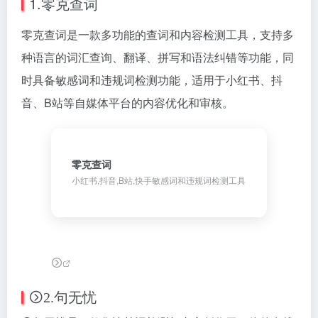
1.零克查词
零克查词是一款多功能的查词和内容检测工具，支持多
种语言的词汇查询、翻译、拼写和语法纠错等功能，同
时具备敏感词和违规词检测功能，适用于小红书、抖
音、B站等自媒体平台的内容优化和审核。
零克查词
小红书,抖音,B站,快手敏感词和违规词检测工具
2.句无忧