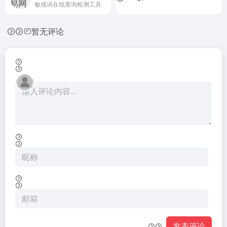
敏感词在线查询检测工具
暂无评论
发表评论