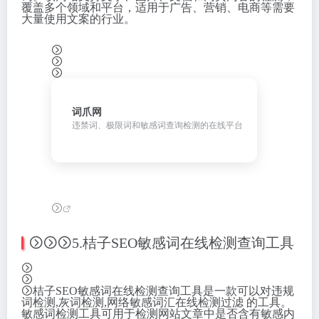
覆盖多个领域和平台，适用于广告、营销、电商等需要
大量使用文案的行业。
词爪网
违禁词、极限词和敏感词查询检测的在线平台
5.桔子SEO敏感词在线检测查询工具
桔子SEO敏感词在线检测查询工具是一款可以对违规
词检测,灰词检测,网络敏感词汇在线检测过滤 的工具。
敏感词检测工具可用于检测网站文章中是否含有敏感内