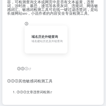
容，可检测查询文本或网页中是否有文本鉴黄，违禁
词，涉时政，暴恐，谩骂等各类灰词、违规词、网络敏
感词汇。敏感词检测工具可在线一键过滤违禁词，是站
长做网站seo，小说作者的内容安全专业检测工具。
域名历史外链查询
域名建站历史及外链查询
其他敏感词检测工具
文章违禁词检测