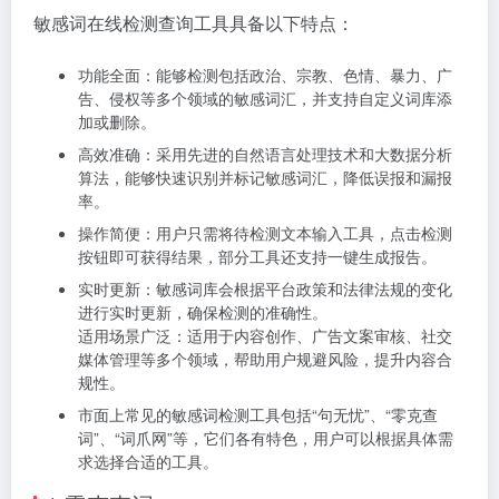
敏感词在线检测查询工具具备以下特点：
功能全面：能够检测包括政治、宗教、色情、暴力、广
告、侵权等多个领域的敏感词汇，并支持自定义词库添
加或删除。
高效准确：采用先进的自然语言处理技术和大数据分析
算法，能够快速识别并标记敏感词汇，降低误报和漏报
率。
操作简便：用户只需将待检测文本输入工具，点击检测
按钮即可获得结果，部分工具还支持一键生成报告。
实时更新：敏感词库会根据平台政策和法律法规的变化
进行实时更新，确保检测的准确性。
适用场景广泛：适用于内容创作、广告文案审核、社交
媒体管理等多个领域，帮助用户规避风险，提升内容合
规性。
市面上常见的敏感词检测工具包括“句无忧”、“零克查
词”、“词爪网”等，它们各有特色，用户可以根据具体需
求选择合适的工具。