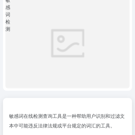
敏感词在线检测查询工具是一种帮助用户识别和过滤文
本中可能违反法律法规或平台规定的词汇的工具。