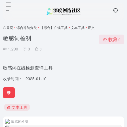
首页
•
综合导航分类
•
【综合】在线工具
•
文本工具
•
正文
敏感词检测
收藏
0
1,290
0
0
敏感词在线检测查询工具
收录时间：
2025-01-10
文本工具
敏感词检测