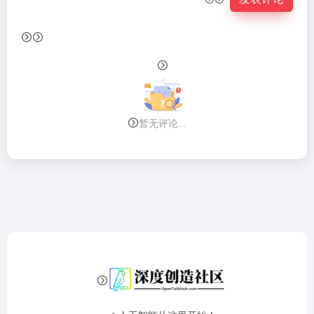
暂无评论...