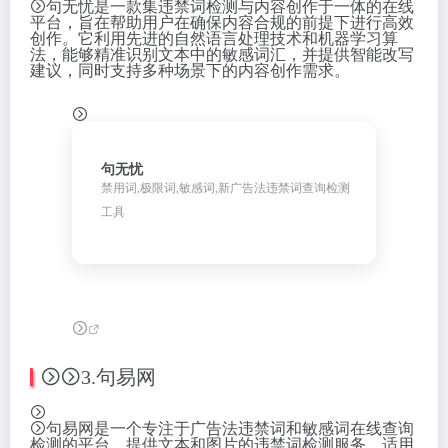
句无忧是一款集违禁词检测与内容创作于一体的在线
平台，旨在帮助用户在确保内容合规的前提下进行高效
创作。它利用先进的自然语言处理技术和机器学习算
法，能够精准识别文本中的敏感词汇，并提供智能改写
建议，同时支持多种场景下的内容创作需求。
句无忧
禁用词,极限词,敏感词,新广告法违禁词查询检测
工具
3.句易网
句易网是一个专注于广告法违禁词和敏感词在线查询
检测的平台，提供文本和图片的违禁词检测服务，适用