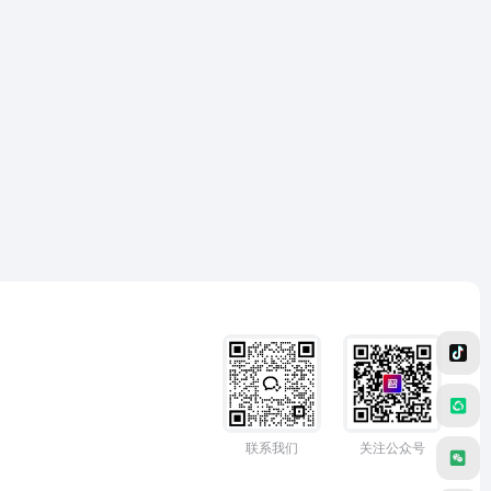
联系我们
关注公众号