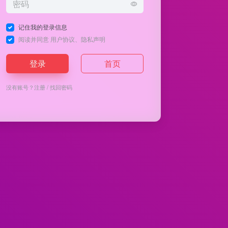
记住我的登录信息
阅读并同意
用户协议
、
隐私声明
登录
首页
没有账号？
注册
/
找回密码