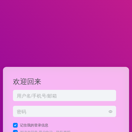
欢迎回来
记住我的登录信息
阅读并同意
用户协议
、
隐私声明